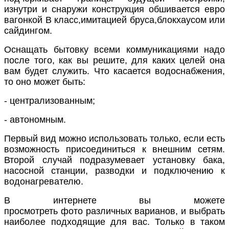
изнутри и снаружи конструкция обшивается евро
вагонкой В класс,имитацией бруса,блокхаусом или
сайдингом.
Оснащать бытовку всеми коммуникациями надо
после того, как вы решите, для каких целей она
вам будет служить. Что касается водоснабжения,
то оно может быть:
- централизованным
;
- автономным.
Первый вид можно использовать только, если есть
возможность присоединиться к внешним сетям.
Второй случай подразумевает установку бака,
насосной станции, разводки и подключению к
водонагревателю.
В интернете вы можете
просмотреть
фото
различных варианов, и выбрать
наиболее подходящие для вас. Только в таком