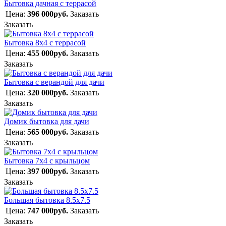
Бытовка дачная с террасой
Цена:
396 000руб.
Заказать
Заказать
Бытовка 8х4 с террасой
Цена:
455 000руб.
Заказать
Заказать
Бытовка с верандой для дачи
Цена:
320 000руб.
Заказать
Заказать
Домик бытовка для дачи
Цена:
565 000руб.
Заказать
Заказать
Бытовка 7х4 с крыльцом
Цена:
397 000руб.
Заказать
Заказать
Большая бытовка 8.5х7.5
Цена:
747 000руб.
Заказать
Заказать