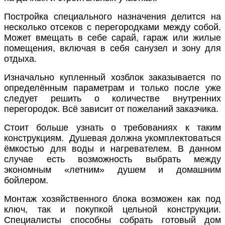
Постройка специального назначения делится на
несколько отсеков с перегородками между собой.
Может вмещать в себе
сарай
, гараж или жилые
помещения, включая в себя санузел и зону для
отдыха.
Изначально купленный хозблок заказывается по
определённым параметрам и только после уже
следует решить о количестве внутренних
перегородок. Всё зависит от пожеланий заказчика.
Стоит больше узнать о требованиях к таким
конструкциям. Душевая должна укомплектоваться
ёмкостью для воды и нагревателем. В данном
случае есть возможность выбрать между
экономным «летним» душем и домашним
бойлером.
Монтаж хозяйственного блока возможен как
под
ключ
, так и покупкой цельной конструкции.
Специалисты способны собрать готовый дом