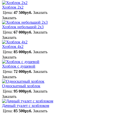
Хозблок 2х2
Цена:
47 500руб.
Заказать
Заказать
Хозблок небольшой 2х3
Цена:
67 000руб.
Заказать
Заказать
Хозблок 4х2
Цена:
85 000руб.
Заказать
Заказать
Хозблок с душевой
Цена:
72 000руб.
Заказать
Заказать
Односкатный хозблок
Цена:
95 000руб.
Заказать
Заказать
Дачный туалет с хозблоком
Цена:
85 500руб.
Заказать