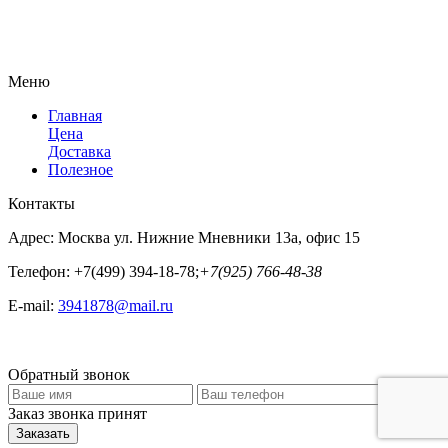
Меню
Главная
Цена
Доставка
Полезное
Контакты
Адрес:
Москва ул. Нижние Мневники 13а, офис 15
Телефон:
+7(499) 394-18-78;
+7(925) 766-48-38
E-mail:
3941878@mail.ru
Обратный звонок
Заказ звонка принят
Заказать