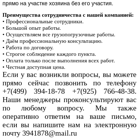
прямо на участке хозяина без его участия.
Преимущества сотрудничества с нашей компанией:
• Профессиональные сотрудники.
• Большой опыт работы.
• Осуществляем все грузопогрузочные работы.
• Даём профессиональную консультацию.
• Работа по договору.
• Строгое соблюдение каждого пункта.
• Оплата только после выполнения всех работ.
• Честная доступная цена.
Если у вас возникли вопросы, вы можете
прямо сейчас позвонить по телефону
+7(499) 394-18-78 +7(925) 766-48-38.
Наши менеджеры проконсультируют вас
по любому вопросу. Мы также
оперативно ответим на ваше письмо,
если вы напишите нам на электронную
почту
3941878@mail.ru