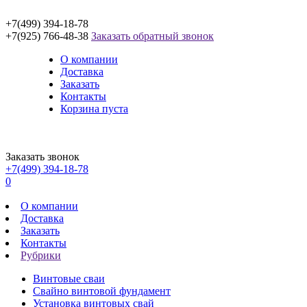
+7(499) 394-18-78
+7(925) 766-48-38
Заказать обратный звонок
О компании
Доставка
Заказать
Контакты
Корзина пуста
Заказать звонок
+7(499) 394-18-78
0
О компании
Доставка
Заказать
Контакты
Рубрики
Винтовые сваи
Свайно винтовой фундамент
Установка винтовых свай