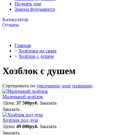
Поднять дом
Замена фундамента
Калькулятор
Отзывы
Главная
>
Хозблоки на сваях
>
Хозблок с душем
Хозблок с душем
Сортировать по
умолчанию
цене
названию
Маленький хозблок
Цена:
37 500руб.
Заказать
Заказать
Хозблок под душ
Цена:
49 000руб.
Заказать
Заказать