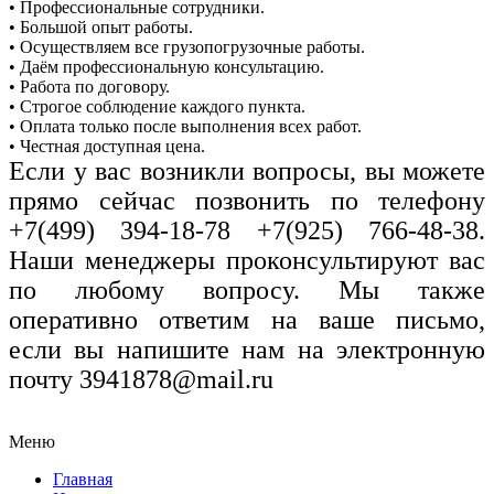
• Профессиональные сотрудники.
• Большой опыт работы.
• Осуществляем все грузопогрузочные работы.
• Даём профессиональную консультацию.
• Работа по договору.
• Строгое соблюдение каждого пункта.
• Оплата только после выполнения всех работ.
• Честная доступная цена.
Если у вас возникли вопросы, вы можете
прямо сейчас позвонить по телефону
+7(499) 394-18-78 +7(925) 766-48-38.
Наши менеджеры проконсультируют вас
по любому вопросу. Мы также
оперативно ответим на ваше письмо,
если вы напишите нам на электронную
почту
3941878@mail.ru
Меню
Главная