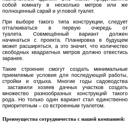
собой комнату в несколько метров или же
полноценный сарай и
угловой
туалет.
При выборе такого типа конструкции, следует
отталкиваться в первую очередь от
туалета.
Совмещённый вариант
должен
начинаться с
проекта
. Планировка в будущем
может расширяться, а это значит, что количество
свободных квадратных метров должно отвестись
заранее.
Такие строения смогут создать минимальные
приемлемые условия для последующей работы,
стройки и отдыха. Многие годы садоводства
заставили хозяев дачных участков создать
множество разнообразных конструкций такого
рода. Но только один вариант стал единственно
приоритетным – со встроенным туалетом.
Преимущества сотрудничества с нашей компанией: