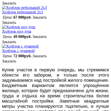
Заказать
Хозблок небольшой 2х3
Цена:
67 000руб.
Заказать
Заказать
Хозблок под душ
Цена:
49 000руб.
Заказать
Заказать
Хозблок с душевой
Цена:
72 000руб.
Заказать
Заказать
Купив участок в первую очередь, мы стремимся
обнести его забором, и только после этого
задумываемся над постройкой жилого помещения.
Бюджетным вариантом является упрощённое
жилище, которое будет предназначено для жизни,
труда и отдыха на время строительства более
масштабной постройки. Заветные квадратные
метры участка планируются тщательно, и лучше