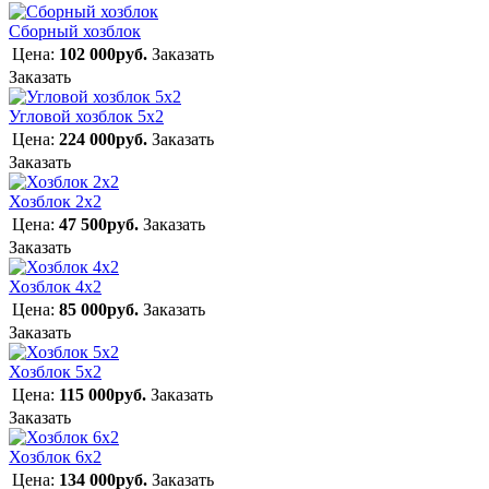
Сборный хозблок
Цена:
102 000руб.
Заказать
Заказать
Угловой хозблок 5х2
Цена:
224 000руб.
Заказать
Заказать
Хозблок 2х2
Цена:
47 500руб.
Заказать
Заказать
Хозблок 4х2
Цена:
85 000руб.
Заказать
Заказать
Хозблок 5х2
Цена:
115 000руб.
Заказать
Заказать
Хозблок 6х2
Цена:
134 000руб.
Заказать