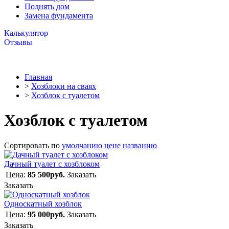
Поднять дом
Замена фундамента
Калькулятор
Отзывы
Главная
>
Хозблоки на сваях
>
Хозблок с туалетом
Хозблок с туалетом
Сортировать по
умолчанию
цене
названию
Дачный туалет с хозблоком
Цена:
85 500руб.
Заказать
Заказать
Односкатный хозблок
Цена:
95 000руб.
Заказать
Заказать