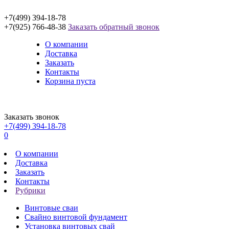
+7(499) 394-18-78
+7(925) 766-48-38
Заказать обратный звонок
О компании
Доставка
Заказать
Контакты
Корзина пуста
Заказать звонок
+7(499) 394-18-78
0
О компании
Доставка
Заказать
Контакты
Рубрики
Винтовые сваи
Свайно винтовой фундамент
Установка винтовых свай