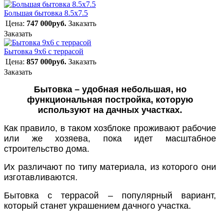
Большая бытовка 8.5х7.5
Цена:
747 000руб.
Заказать
Заказать
Бытовка 9х6 с террасой
Цена:
857 000руб.
Заказать
Заказать
Бытовка – удобная небольшая, но
функциональная постройка, которую
используют на дачных участках.
Как правило, в таком хозблоке проживают рабочие
или же хозяева, пока идет масштабное
строительство дома.
Их различают по типу материала, из которого они
изготавливаются.
Бытовка с террасой
– популярный вариант,
который станет украшением дачного участка.