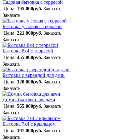
Садовая бытовка с террасой
Цена:
195 000руб.
Заказать
Заказать
Бытовка угловая с террасой
Цена:
221 000руб.
Заказать
Заказать
Бытовка 8х4 с террасой
Цена:
455 000руб.
Заказать
Заказать
Бытовка с верандой для дачи
Цена:
320 000руб.
Заказать
Заказать
Домик бытовка для дачи
Цена:
565 000руб.
Заказать
Заказать
Бытовка 7х4 с крыльцом
Цена:
397 000руб.
Заказать
Заказать