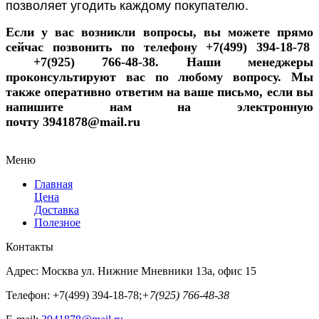
позволяет угодить каждому покупателю.
Если у вас возникли вопросы, вы можете прямо
сейчас позвонить по телефону +7(499) 394-18-78
+7(925) 766-48-38. Наши менеджеры
проконсультируют вас по любому вопросу. Мы
также оперативно ответим на ваше письмо, если вы
напишите нам на электронную
почту
3941878@mail.ru
Меню
Главная
Цена
Доставка
Полезное
Контакты
Адрес:
Москва ул. Нижние Мневники 13а, офис 15
Телефон:
+7(499) 394-18-78;
+7(925) 766-48-38