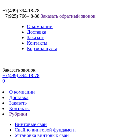
+7(499) 394-18-78
+7(925) 766-48-38
Заказать обратный звонок
О компании
Доставка
Заказать
Контакты
Корзина пуста
Заказать звонок
+7(499) 394-18-78
0
О компании
Доставка
Заказать
Контакты
Рубрики
Винтовые сваи
Свайно винтовой фундамент
Установка винтовых свай