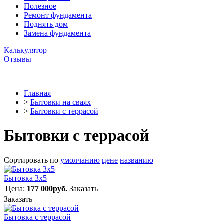
Полезное
Ремонт фундамента
Поднять дом
Замена фундамента
Калькулятор
Отзывы
Главная
>
Бытовки на сваях
>
Бытовки с террасой
Бытовки с террасой
Сортировать по
умолчанию
цене
названию
Бытовка 3х5
Цена:
177 000руб.
Заказать
Заказать
Бытовка с террасой