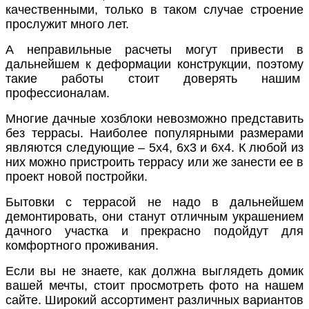
качественными, только в таком случае строение
прослужит много лет.
А неправильные расчеты могут привести в
дальнейшем к деформации конструкции, поэтому
такие работы стоит доверять нашим
профессионалам.
Многие дачные хозблоки невозможно представить
без
террасы
. Наиболее популярными размерами
являются следующие –
5х4, 6х3 и 6х4
. К любой из
них можно пристроить террасу или же занести ее в
проект новой постройки.
Бытовки с террасой не надо в дальнейшем
демонтировать, они станут отличным украшением
дачного участка и прекрасно подойдут для
комфортного проживания.
Если вы не знаете, как должна выглядеть домик
вашей мечты, стоит просмотреть
фото
на нашем
сайте. Широкий ассортимент различных вариантов