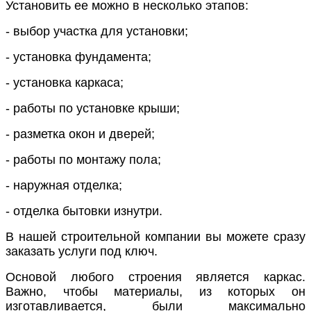
Установить
ее можно в несколько этапов:
- выбор участка для установки;
- установка фундамента;
- установка каркаса;
- работы по установке крыши;
- разметка окон и дверей;
- работы по монтажу пола;
- наружная отделка;
- отделка бытовки изнутри.
В нашей строительной компании вы можете сразу
заказать услуги
под ключ
.
Основой любого строения является каркас.
Важно, чтобы материалы, из которых он
изготавливается, были максимально