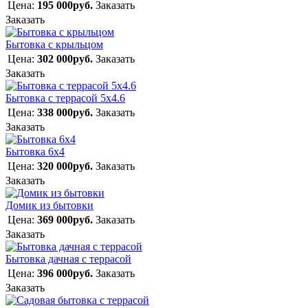
Цена:
195 000руб.
Заказать
Заказать
Бытовка с крыльцом
Цена:
302 000руб.
Заказать
Заказать
Бытовка с террасой 5х4.6
Цена:
338 000руб.
Заказать
Заказать
Бытовка 6х4
Цена:
320 000руб.
Заказать
Заказать
Домик из бытовки
Цена:
369 000руб.
Заказать
Заказать
Бытовка дачная с террасой
Цена:
396 000руб.
Заказать
Заказать