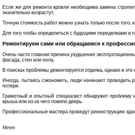
Если же для ремонта кровли необходима замена стропиль
значительно возрастут.
Точную стоимость работ можно узнать только после того, 
Для того чтобы определиться с будущими переделками и п
Ремонтируем сами или обращаемся к професси
Очень часто главная причина ухудшения эксплуатационных
фасада, стен или пола.
В поисках проблемы демонтируется отделка, однако и это н
Иногда, пытаясь сэкономить, люди начинают проводить 
потери.
Грамотный и опытный специалист обнаружит проблему и 
крыша или из-за чего повело дверь
.
Профессиональные мастера проведут реконструкцию здани
Меню