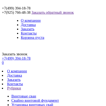
+7(499) 394-18-78
+7(925) 766-48-38
Заказать обратный звонок
О компании
Доставка
Заказать
Контакты
Корзина пуста
Заказать звонок
+7(499) 394-18-78
0
О компании
Доставка
Заказать
Контакты
Рубрики
Винтовые сваи
Свайно винтовой фундамент
Установка винтовых свай