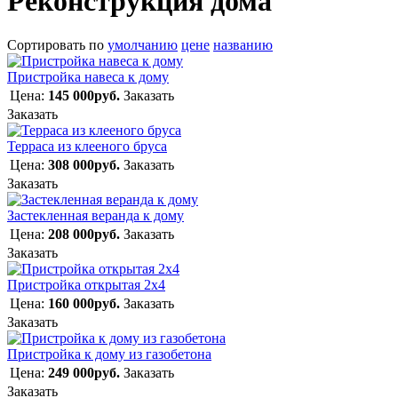
Реконструкция дома
Сортировать по
умолчанию
цене
названию
Пристройка навеса к дому
Цена:
145 000руб.
Заказать
Заказать
Терраса из клееного бруса
Цена:
308 000руб.
Заказать
Заказать
Застекленная веранда к дому
Цена:
208 000руб.
Заказать
Заказать
Пристройка открытая 2х4
Цена:
160 000руб.
Заказать
Заказать
Пристройка к дому из газобетона
Цена:
249 000руб.
Заказать
Заказать