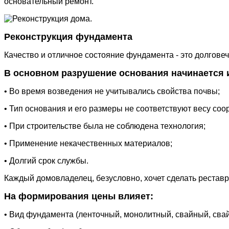
основательный ремонт.
Реконструкция фундамента
Качество и отличное состояние фундамента - это долговеч
В основном разрушение основания начинается 
• Во время возведения не учитывались свойства почвы;
• Тип основания и его размеры не соответствуют весу соо
• При строительстве была не соблюдена технология;
• Применение некачественных материалов;
• Долгий срок службы.
Каждый домовладелец, безусловно, хочет сделать реставр
На формирования цены влияет:
• Вид фундамента (ленточный, монолитный, свайный, свай