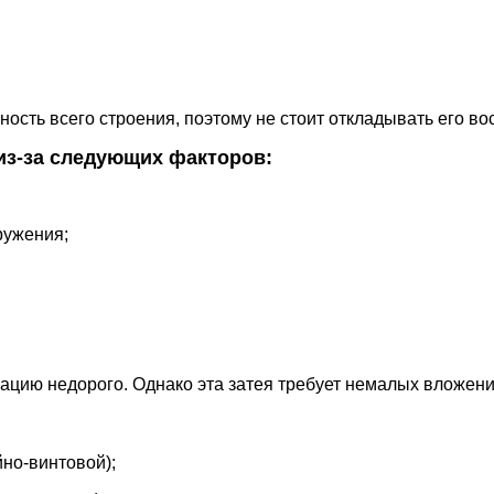
ность всего строения, поэтому не стоит откладывать его в
из-за следующих факторов:
ружения;
ацию недорого. Однако эта затея требует немалых вложени
но-винтовой);