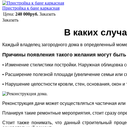
Пристройка к бане каркасная
Цена:
240 000руб.
Заказать
Заказать
В каких случ
Каждый владелец загородного дома в определенный моме
Причины появления такого желания могут быть
• Изменение стилистики постройки. Наружная облицовка 
• Расширение полезной площади (увеличение семьи или с
• Нарушение целостности кровли, стен, основания, окон и т
Реконструкция дачи может осуществляться частичная или п
Планируя такие ремонтные мероприятия, стоит сразу опред
Стоит также понимать, что данный строительный проце