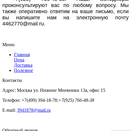
проконсультируют вас по любому вопросу. Мы
также оперативно ответим на ваше письмо, если
вы напишите нам на электронную почту
4462770@mail.ru.
Меню
Главная
Цена
Доставка
Полезное
Контакты
Адрес:
Москва ул. Нижние Мневники 13а, офис 15
Телефон:
+7(499) 394-18-78;
+7(925) 766-48-38
E-mail:
3941878@mail.ru
Обратный звонок