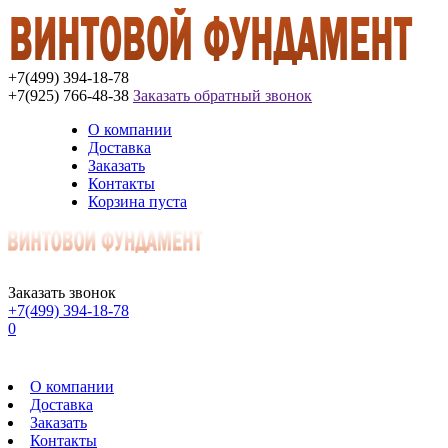
+7(499) 394-18-78
+7(925) 766-48-38
Заказать обратный звонок
О компании
Доставка
Заказать
Контакты
Корзина пуста
Заказать звонок
+7(499) 394-18-78
0
О компании
Доставка
Заказать
Контакты