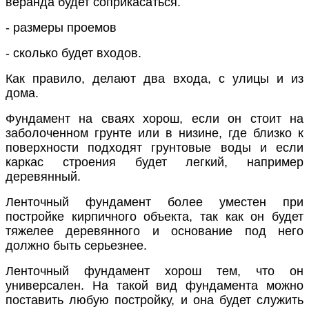
веранда будет соприкасаться.
-
размеры проемов
-
сколько будет входов.
Как правило, делают два входа, с улицы и из
дома.
Фундамент на сваях хорош, если он стоит на
заболоченном грунте или в низине, где близко к
поверхности подходят грунтовые воды и если
каркас строения будет легкий, например
деревянный.
Ленточный фундамент более уместен при
постройке кирпичного объекта, так как он будет
тяжелее деревянного и основание под него
должно быть серьезнее.
Ленточный фундамент хорош тем, что он
универсален. На такой вид фундамента можно
поставить любую постройку, и она будет служить