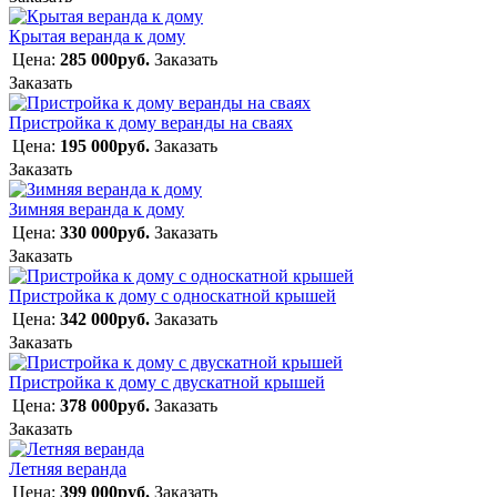
Крытая веранда к дому
Цена:
285 000руб.
Заказать
Заказать
Пристройка к дому веранды на сваях
Цена:
195 000руб.
Заказать
Заказать
Зимняя веранда к дому
Цена:
330 000руб.
Заказать
Заказать
Пристройка к дому с односкатной крышей
Цена:
342 000руб.
Заказать
Заказать
Пристройка к дому с двускатной крышей
Цена:
378 000руб.
Заказать
Заказать
Летняя веранда
Цена:
399 000руб.
Заказать