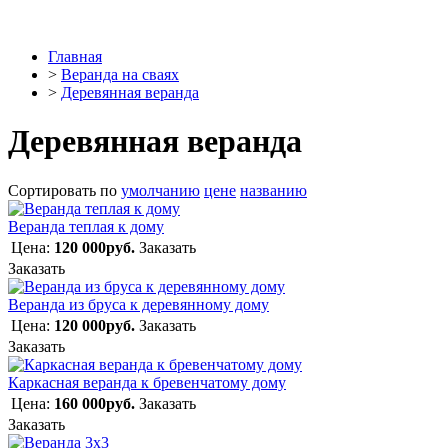
Главная
>
Веранда на сваях
>
Деревянная веранда
Деревянная веранда
Сортировать по
умолчанию
цене
названию
Веранда теплая к дому
Цена:
120 000руб.
Заказать
Заказать
Веранда из бруса к деревянному дому
Цена:
120 000руб.
Заказать
Заказать
Каркасная веранда к бревенчатому дому
Цена:
160 000руб.
Заказать
Заказать