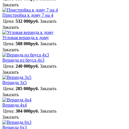
Заказать
Пристройка к дому 7 на 4
Цена:
532 000руб.
Заказать
Заказать
Угловая веранда к дому
Цена:
588 000руб.
Заказать
Заказать
Веранда из бруса 4х3
Цена:
240 000руб.
Заказать
Заказать
Веранда 3х5
Цена:
285 000руб.
Заказать
Заказать
Веранда 4х4
Цена:
304 000руб.
Заказать
Заказать
Веранда 6х3