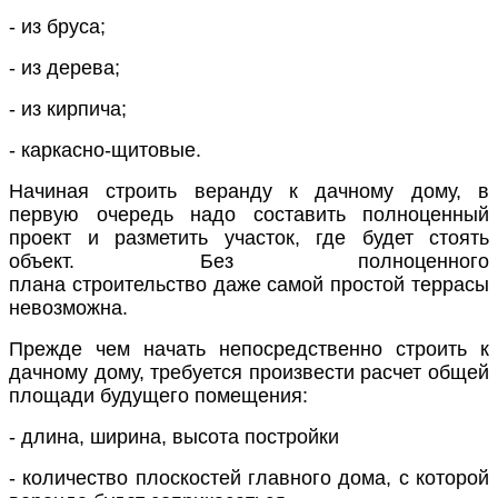
- из бруса;
- из дерева;
- из кирпича;
- каркасно
-щитовые.
Начиная строить веранду
к дачному
дому, в
первую очередь надо составить полноценный
проект и разметить участок, где будет стоять
объект. Без полноценного
плана
строительство
даже самой простой террасы
невозможна.
Прежде чем начать непосредственно строить
к
дачному
дому, требуется произвести расчет общей
площади будущего помещения:
-
длина, ширина, высота постройки
-
количество плоскостей главного дома, с которой