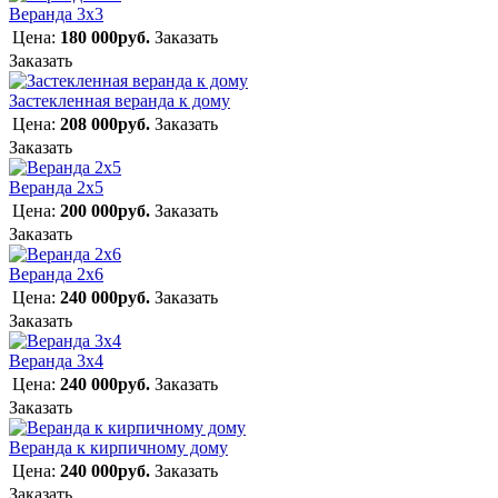
Веранда 3х3
Цена:
180 000руб.
Заказать
Заказать
Застекленная веранда к дому
Цена:
208 000руб.
Заказать
Заказать
Веранда 2х5
Цена:
200 000руб.
Заказать
Заказать
Веранда 2х6
Цена:
240 000руб.
Заказать
Заказать
Веранда 3х4
Цена:
240 000руб.
Заказать
Заказать
Веранда к кирпичному дому
Цена:
240 000руб.
Заказать
Заказать