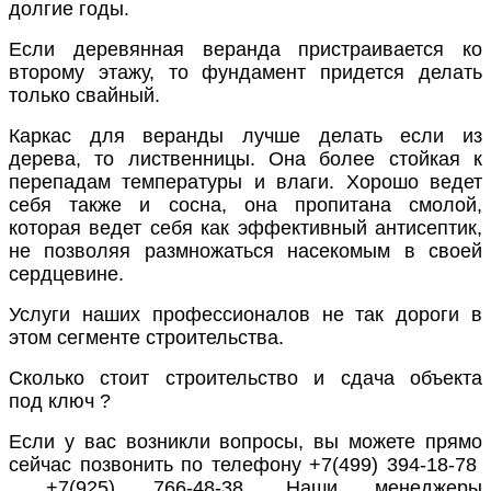
долгие годы.
Если
деревянная веранда
пристраивается ко
второму этажу, то фундамент придется делать
только свайный.
Каркас для веранды лучше делать если из
дерева, то лиственницы. Она более стойкая к
перепадам температуры и влаги. Хорошо ведет
себя также и сосна, она пропитана смолой,
которая ведет себя как эффективный антисептик,
не позволяя размножаться насекомым в своей
сердцевине.
Услуги наших профессионалов не так дороги в
этом сегменте строительства.
Сколько стоит
строительство и сдача объекта
под
ключ ?
Если у вас возникли вопросы, вы можете прямо
сейчас позвонить по телефону +7(499) 394-18-78
+7(925) 766-48-38. Наши менеджеры