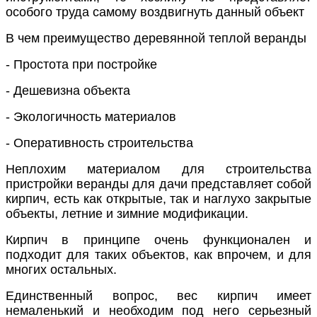
особого труда самому воздвигнуть данный объект
В чем преимущество деревянной
теплой
веранды
-
Простота при постройке
-
Дешевизна объекта
- Э
кологичность материалов
-
Оперативность строительства
Неплохим материалом для строительства
пристройки веранды
для дачи
представляет собой
кирпич, есть как открытые, так и наглухо закрытые
объекты, летние и зимние модификации.
Кирпич в принципе очень функционален и
подходит для таких объектов, как впрочем, и для
многих остальных.
Единственный вопрос, вес кирпич имеет
немаленький и необходим под него серьезный