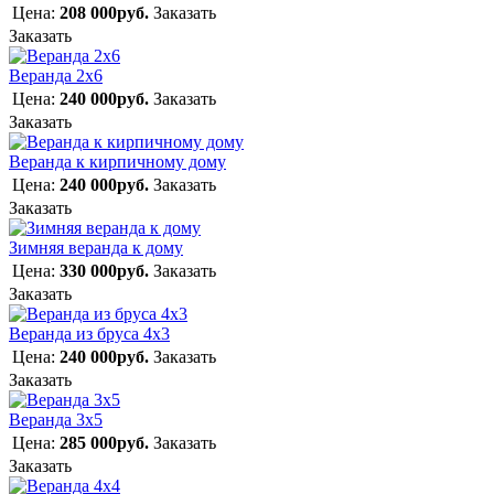
Цена:
208 000руб.
Заказать
Заказать
Веранда 2х6
Цена:
240 000руб.
Заказать
Заказать
Веранда к кирпичному дому
Цена:
240 000руб.
Заказать
Заказать
Зимняя веранда к дому
Цена:
330 000руб.
Заказать
Заказать
Веранда из бруса 4х3
Цена:
240 000руб.
Заказать
Заказать
Веранда 3х5
Цена:
285 000руб.
Заказать
Заказать