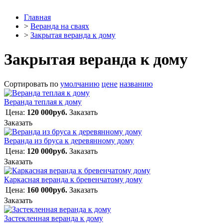
Главная
>
Веранда на сваях
>
Закрытая веранда к дому
Закрытая веранда к дому
Сортировать по
умолчанию
цене
названию
Веранда теплая к дому
Цена:
120 000руб.
Заказать
Заказать
Веранда из бруса к деревянному дому
Цена:
120 000руб.
Заказать
Заказать
Каркасная веранда к бревенчатому дому
Цена:
160 000руб.
Заказать
Заказать
Застекленная веранда к дому