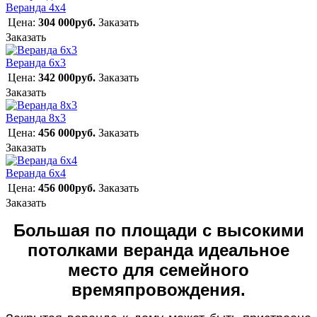
Веранда 4х4
Цена:
304 000руб.
Заказать
Заказать
Веранда 6х3
Цена:
342 000руб.
Заказать
Заказать
Веранда 8х3
Цена:
456 000руб.
Заказать
Заказать
Веранда 6х4
Цена:
456 000руб.
Заказать
Заказать
Большая по площади с высокими
потолками веранда идеальное
место для семейного
времяпровождения.