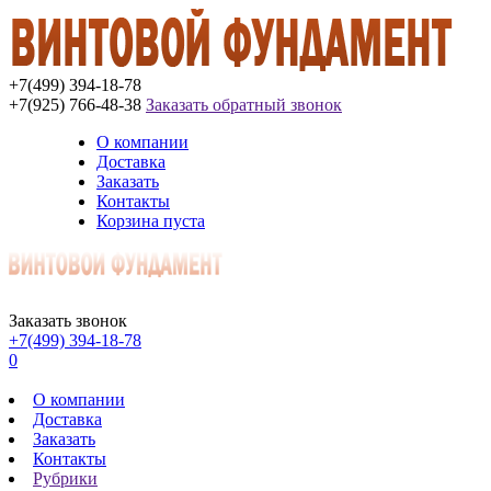
+7(499) 394-18-78
+7(925) 766-48-38
Заказать обратный звонок
О компании
Доставка
Заказать
Контакты
Корзина пуста
Заказать звонок
+7(499) 394-18-78
0
О компании
Доставка
Заказать
Контакты
Рубрики