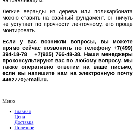
направляющим.
Легкие веранды из дерева или поликарбоната
можно ставить на свайный фундамент, он ничуть
не уступает по прочности ленточному, его проще
монтировать.
Если у вас возникли вопросы, вы можете
прямо сейчас позвонить по телефону +7(499)
394-18-78 +7(925) 766-48-38. Наши менеджеры
проконсультируют вас по любому вопросу. Мы
также оперативно ответим на ваше письмо,
если вы напишите нам на электронную почту
4462770@mail.ru.
Меню
Главная
Цена
Доставка
Полезное