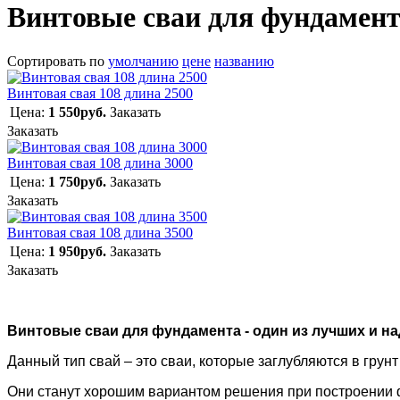
Винтовые сваи для фундамен
Сортировать по
умолчанию
цене
названию
Винтовая свая 108 длина 2500
Цена:
1 550руб.
Заказать
Заказать
Винтовая свая 108 длина 3000
Цена:
1 750руб.
Заказать
Заказать
Винтовая свая 108 длина 3500
Цена:
1 950руб.
Заказать
Заказать
Винтовые сваи для фундамента
- один из лучших и 
Данный тип свай – это сваи, которые заглубляются в грун
Они станут хорошим вариантом решения при построении 