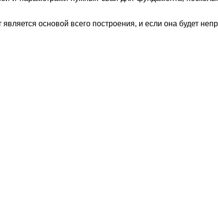
является основой всего построения, и если она будет непр