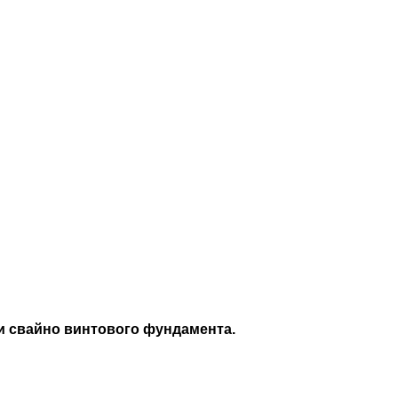
и свайно винтового фундамента.