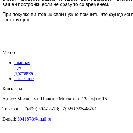
вашей постройки если не сразу то со временем.
При покупке винтовых свай нужно помнить, что фундамент 
конструкции.
Меню
Главная
Цена
Доставка
Полезное
Контакты
Адрес:
Москва ул. Нижние Мневники 13а, офис 15
Телефон:
+7(499) 394-18-78;
+7(925) 766-48-38
E-mail:
3941878@mail.ru