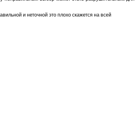
авильной и неточной это плохо скажется на всей