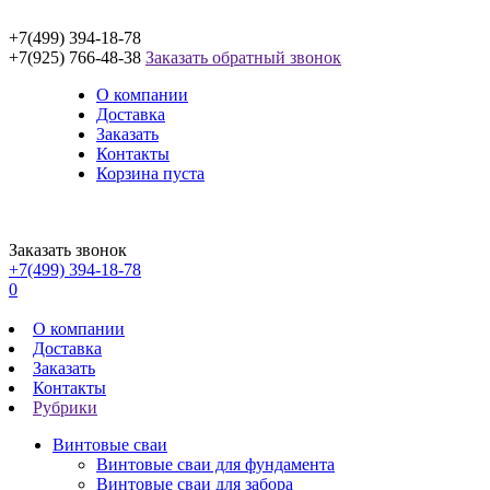
+7(499) 394-18-78
+7(925) 766-48-38
Заказать обратный звонок
О компании
Доставка
Заказать
Контакты
Корзина пуста
Заказать звонок
+7(499) 394-18-78
0
О компании
Доставка
Заказать
Контакты
Рубрики
Винтовые сваи
Винтовые сваи для фундамента
Винтовые сваи для забора