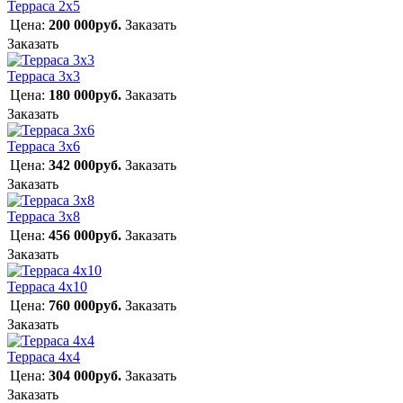
Терраса 2х5
Цена:
200 000руб.
Заказать
Заказать
Терраса 3х3
Цена:
180 000руб.
Заказать
Заказать
Терраса 3х6
Цена:
342 000руб.
Заказать
Заказать
Терраса 3х8
Цена:
456 000руб.
Заказать
Заказать
Терраса 4х10
Цена:
760 000руб.
Заказать
Заказать
Терраса 4х4
Цена:
304 000руб.
Заказать
Заказать