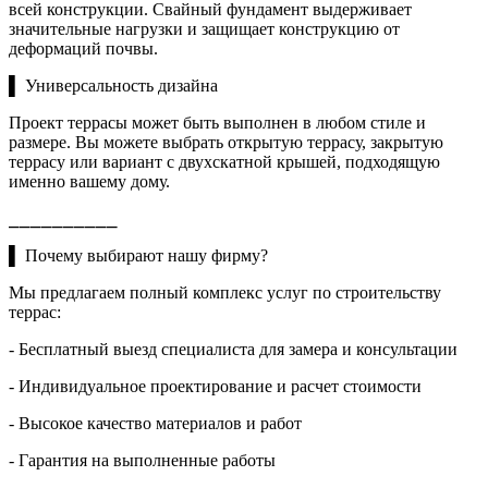
всей конструкции. Свайный фундамент выдерживает
значительные нагрузки и защищает конструкцию от
деформаций почвы.
▌ Универсальность дизайна
Проект террасы может быть выполнен в любом стиле и
размере. Вы можете выбрать открытую террасу, закрытую
террасу или вариант с двухскатной крышей, подходящую
именно вашему дому.
⎯⎯⎯⎯⎯⎯⎯⎯⎯⎯
▌ Почему выбирают нашу фирму?
Мы предлагаем полный комплекс услуг по строительству
террас:
- Бесплатный выезд специалиста для замера и консультации
- Индивидуальное проектирование и расчет стоимости
- Высокое качество материалов и работ
- Гарантия на выполненные работы