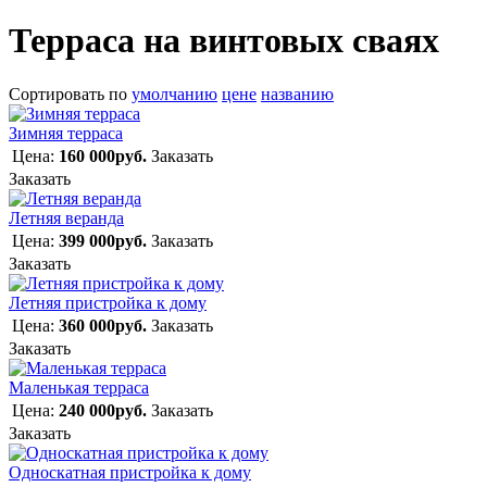
Терраса на винтовых сваях
Сортировать по
умолчанию
цене
названию
Зимняя терраса
Цена:
160 000руб.
Заказать
Заказать
Летняя веранда
Цена:
399 000руб.
Заказать
Заказать
Летняя пристройка к дому
Цена:
360 000руб.
Заказать
Заказать
Маленькая терраса
Цена:
240 000руб.
Заказать
Заказать
Односкатная пристройка к дому