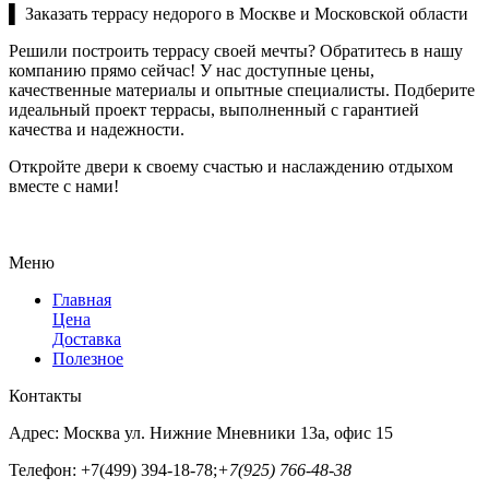
▌ Заказать террасу недорого в Москве и Московской области
Решили построить террасу своей мечты? Обратитесь в нашу
компанию прямо сейчас! У нас доступные цены,
качественные материалы и опытные специалисты. Подберите
идеальный проект террасы, выполненный с гарантией
качества и надежности.
Откройте двери к своему счастью и наслаждению отдыхом
вместе с нами!
Меню
Главная
Цена
Доставка
Полезное
Контакты
Адрес:
Москва ул. Нижние Мневники 13а, офис 15
Телефон:
+7(499) 394-18-78;
+7(925) 766-48-38