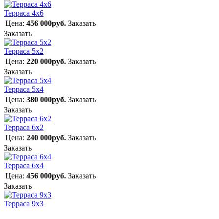
Терраса 4х6
Цена:
456 000руб.
Заказать
Заказать
Терраса 5х2
Цена:
220 000руб.
Заказать
Заказать
Терраса 5х4
Цена:
380 000руб.
Заказать
Заказать
Терраса 6х2
Цена:
240 000руб.
Заказать
Заказать
Терраса 6х4
Цена:
456 000руб.
Заказать
Заказать
Терраса 9х3