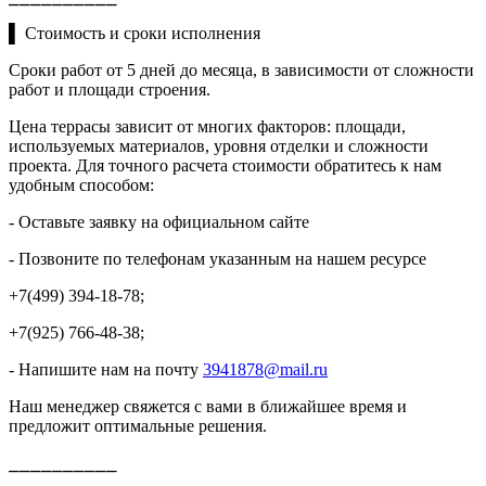
▌ Стоимость и сроки исполнения
Сроки работ от 5 дней до месяца, в зависимости от сложности
работ и площади строения.
Цена террасы зависит от многих факторов: площади,
используемых материалов, уровня отделки и сложности
проекта. Для точного расчета стоимости обратитесь к нам
удобным способом:
- Оставьте заявку на официальном сайте
- Позвоните по телефонам указанным на нашем ресурсе
+7(499) 394-18-78;
+7(925) 766-48-38;
- Напишите нам на почту
3941878@mail.ru
Наш менеджер свяжется с вами в ближайшее время и
предложит оптимальные решения.
⎯⎯⎯⎯⎯⎯⎯⎯⎯⎯