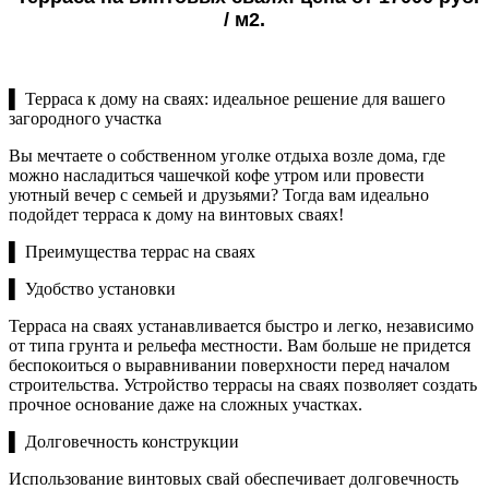
/ м2.
▌ Терраса к дому на сваях: идеальное решение для вашего
загородного участка
Вы мечтаете о собственном уголке отдыха возле дома, где
можно насладиться чашечкой кофе утром или провести
уютный вечер с семьей и друзьями? Тогда вам идеально
подойдет терраса к дому на винтовых сваях!
▌ Преимущества террас на сваях
▌ Удобство установки
Терраса на сваях устанавливается быстро и легко, независимо
от типа грунта и рельефа местности. Вам больше не придется
беспокоиться о выравнивании поверхности перед началом
строительства. Устройство террасы на сваях позволяет создать
прочное основание даже на сложных участках.
▌ Долговечность конструкции
Использование винтовых свай обеспечивает долговечность