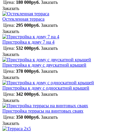
Цена:
180 000руб.
Заказать
Заказать
Остекленная терраса
Цена:
295 000руб.
Заказать
Заказать
Пристройка к дому 7 на 4
Цена:
532 000руб.
Заказать
Заказать
Пристройка к дому с двускатной крышей
Цена:
378 000руб.
Заказать
Заказать
Пристройка к дому с односкатной крышей
Цена:
342 000руб.
Заказать
Заказать
Пристройка террасы на винтовых сваях
Цена:
350 000руб.
Заказать
Заказать