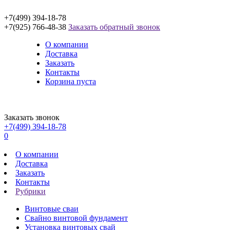
+7(499) 394-18-78
+7(925) 766-48-38
Заказать обратный звонок
О компании
Доставка
Заказать
Контакты
Корзина пуста
Заказать звонок
+7(499) 394-18-78
0
О компании
Доставка
Заказать
Контакты
Рубрики
Винтовые сваи
Свайно винтовой фундамент
Установка винтовых свай