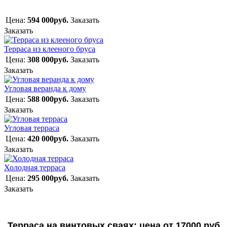
Цена:
594 000руб.
Заказать
Заказать
Терраса из клееного бруса
Цена:
308 000руб.
Заказать
Заказать
Угловая веранда к дому
Цена:
588 000руб.
Заказать
Заказать
Угловая терраса
Цена:
420 000руб.
Заказать
Заказать
Холодная терраса
Цена:
295 000руб.
Заказать
Заказать
Терраса на винтовых сваях: цена от 17000 руб.