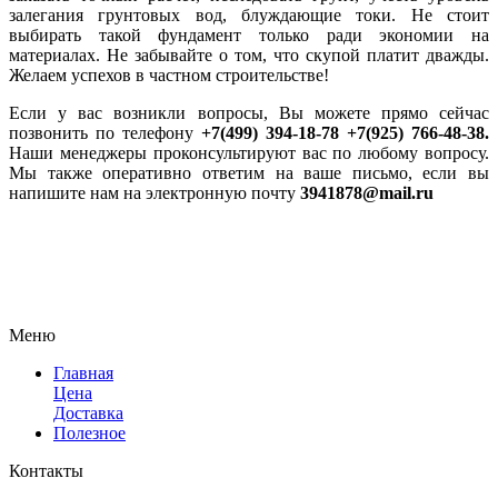
залегания грунтовых вод, блуждающие токи. Не стоит
выбирать такой фундамент только ради экономии на
материалах. Не забывайте о том, что скупой платит дважды.
Желаем успехов в частном строительстве!
Если у вас возникли вопросы, Вы можете прямо сейчас
позвонить по телефону
+7(499) 394-18-78 +7(925) 766-48-38.
Наши менеджеры проконсультируют вас по любому вопросу.
Мы также оперативно ответим на ваше письмо, если вы
напишите нам на электронную почту
3941878@mail.ru
Меню
Главная
Цена
Доставка
Полезное
Контакты