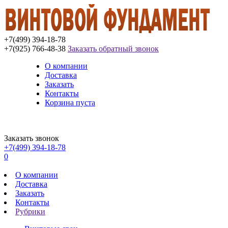
+7(499) 394-18-78
+7(925) 766-48-38
Заказать обратный звонок
О компании
Доставка
Заказать
Контакты
Корзина пуста
Заказать звонок
+7(499) 394-18-78
0
О компании
Доставка
Заказать
Контакты
Рубрики