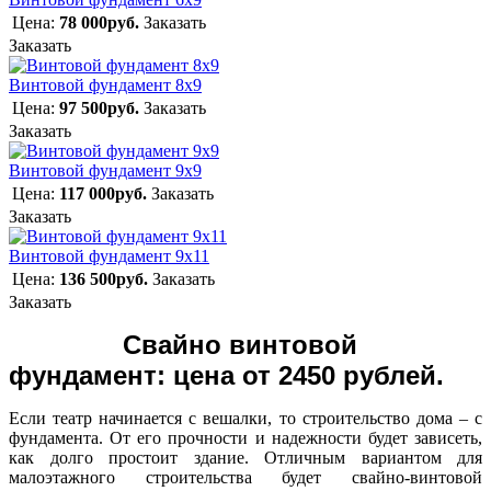
Цена:
78 000руб.
Заказать
Заказать
Винтовой фундамент 8х9
Цена:
97 500руб.
Заказать
Заказать
Винтовой фундамент 9х9
Цена:
117 000руб.
Заказать
Заказать
Винтовой фундамент 9х11
Цена:
136 500руб.
Заказать
Заказать
Свайно винтовой
фундамент: цена от 2450 рублей.
Если театр начинается с вешалки, то строительство дома – с
фундамента. От его прочности и надежности будет зависеть,
как долго простоит здание. Отличным вариантом для
малоэтажного строительства будет свайно-винтовой