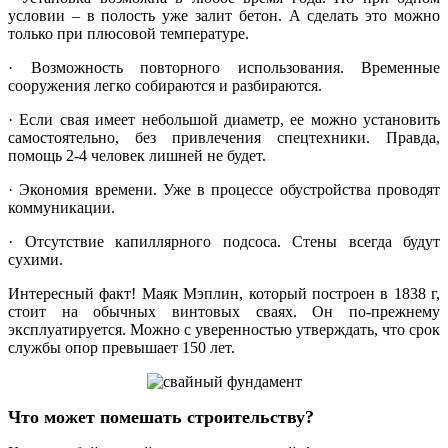
условии – в полость уже залит бетон. А сделать это можно
только при плюсовой температуре.
· Возможность повторного использования. Временные
сооружения легко собираются и разбираются.
· Если свая имеет небольшой диаметр, ее можно установить
самостоятельно, без привлечения спецтехники. Правда,
помощь 2-4 человек лишней не будет.
· Экономия времени. Уже в процессе обустройства проводят
коммуникации.
· Отсутствие капиллярного подсоса. Стены всегда будут
сухими.
Интересный факт! Маяк Мэплин, который построен в 1838 г,
стоит на обычных винтовых сваях. Он по-прежнему
эксплуатируется. Можно с уверенностью утверждать, что срок
службы опор превышает 150 лет.
Что может помешать строительству?