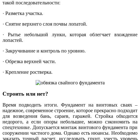
такой последовательности:
· Разметка участка.
· Снятие верхнего слоя почвы лопатой.
· Рытье небольшой лунки, которая облегчает вхождение
лопастей.
· Закручивание и контроль по уровню.
· Обрезка верхней части.
· Крепление ростверка.
Строить или нет?
Время подводить итоги. Фундамент на винтовых сваях –
надежное, современное строение, которое прекрасно подходит
для возведения бань, сараев, гаражей. Стройка обходится
недорого, а если опоры небольшие, можно сэкономить на
спецтехнике. Допускается монтаж винтового фундамента при
сооружении частного дома. Однако есть нюансы. Необходимо
заказать точный расчет, исследовать грунт, учесть уровень