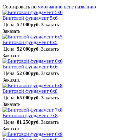
Сортировать по
умолчанию
цене
названию
Винтовой фундамент 5х6
Цена:
52 000руб.
Заказать
Заказать
Винтовой фундамент 6х5
Цена:
52 000руб.
Заказать
Заказать
Винтовой фундамент 6х6
Цена:
52 000руб.
Заказать
Заказать
Винтовой фундамент 6х8
Цена:
65 000руб.
Заказать
Заказать
Винтовой фундамент 7х8
Цена:
81 250руб.
Заказать
Заказать
Винтовой фундамент 6х9