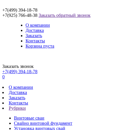
+7(499) 394-18-78
+7(925) 766-48-38
Заказать обратный звонок
О компании
Доставка
Заказать
Контакты
Корзина пуста
Заказать звонок
+7(499) 394-18-78
0
О компании
Доставка
Заказать
Контакты
Рубрики
Винтовые сваи
Свайно винтовой фундамент
Установка винтовых свай