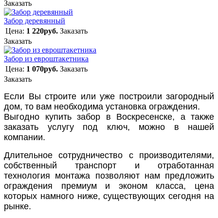
Заказать
Забор деревянный
Цена:
1 220руб.
Заказать
Заказать
Забор из евроштакетника
Цена:
1 070руб.
Заказать
Заказать
Если Вы строите или уже построили загородный
дом, то вам необходима установка ограждения.
Выгодно купить забор в Воскресенске, а также
заказать услугу под ключ, можно в нашей
компании.
Длительное сотрудничество с производителями,
собственный транспорт и отработанная
технология монтажа позволяют нам предложить
ограждения премиум и эконом класса, цена
которых намного ниже, существующих сегодня на
рынке.