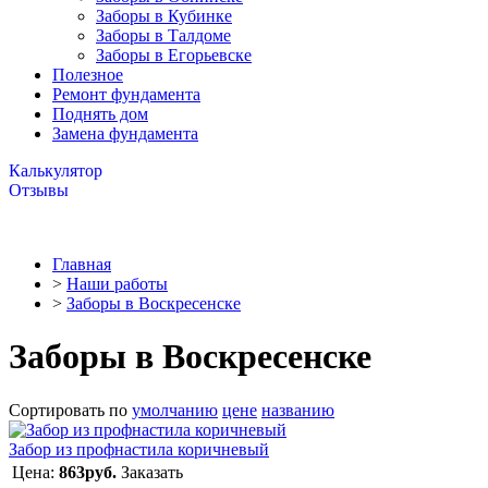
Заборы в Кубинке
Заборы в Талдоме
Заборы в Егорьевске
Полезное
Ремонт фундамента
Поднять дом
Замена фундамента
Калькулятор
Отзывы
Главная
>
Наши работы
>
Заборы в Воскресенске
Заборы в Воскресенске
Сортировать по
умолчанию
цене
названию
Забор из профнастила коричневый
Цена:
863руб.
Заказать