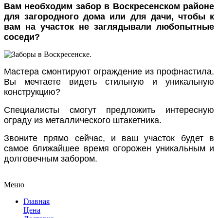
Вам необходим забор в Воскресенском районе
для загородного дома или для дачи, чтобы к
вам на участок не заглядывали любопытные
соседи?
Мастера смонтируют ограждение из профнастила.
Вы мечтаете видеть стильную и уникальную
конструкцию?
Специалисты смогут предложить интересную
ограду из металлического штакетника.
Звоните прямо сейчас, и ваш участок будет в
самое ближайшее время огорожен уникальным и
долговечным забором.
Меню
Главная
Цена