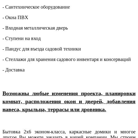
- Сантехническое оборудование
- Окна ПВХ
- Входная металлическая дверь
- Ступени на вход
- Пандус для въезда садовой техники
- Стеллажи для хранения садового инвентаря и консерваций
- Доставка
Возможны любые изменения проекта, планировки
комнат, расположения окон и дверей, добавления
навеса, крыльца, террасы или дровника.
Бытовка 2х6 эконом-класса, каркасные домики и многое
другое Вы можете заказать в нашей компании. Мы строим