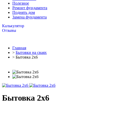
Полезное
Ремонт фундамента
Поднять дом
Замена фундамента
Калькулятор
Отзывы
Главная
>
Бытовки на сваях
> Бытовка 2х6
Бытовка 2х6