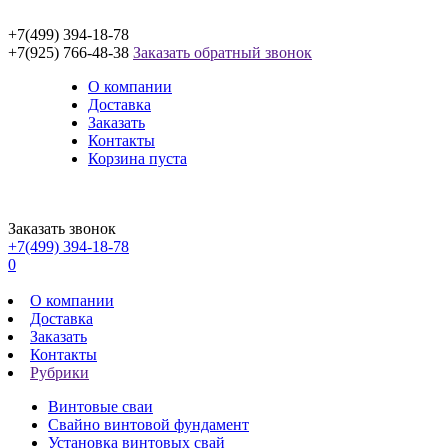
+7(499) 394-18-78
+7(925) 766-48-38
Заказать обратный звонок
О компании
Доставка
Заказать
Контакты
Корзина пуста
Заказать звонок
+7(499) 394-18-78
0
О компании
Доставка
Заказать
Контакты
Рубрики
Винтовые сваи
Свайно винтовой фундамент
Установка винтовых свай