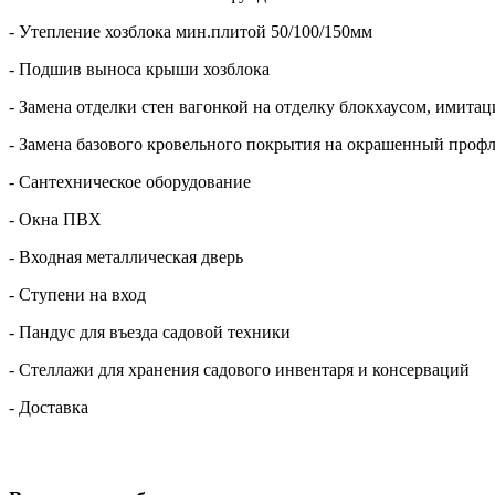
- Утепление хозблока мин.плитой 50/100/150мм
- Подшив выноса крыши хозблока
- Замена отделки стен вагонкой на отделку блокхаусом, имита
- Замена базового кровельного покрытия на окрашенный профл
- Сантехническое оборудование
- Окна ПВХ
- Входная металлическая дверь
- Ступени на вход
- Пандус для въезда садовой техники
- Стеллажи для хранения садового инвентаря и консерваций
- Доставка