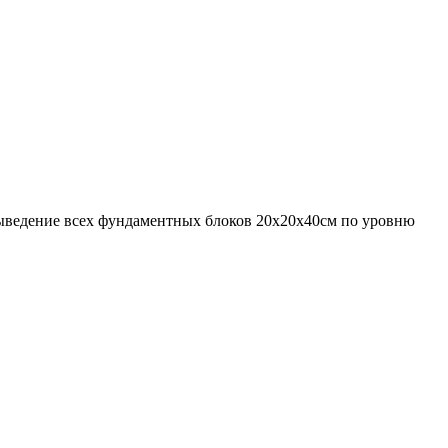
выведение всех фундаментных блоков 20х20х40см по уровню