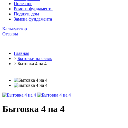
Полезное
Ремонт фундамента
Поднять дом
Замена фундамента
Калькулятор
Отзывы
Главная
>
Бытовки на сваях
> Бытовка 4 на 4
Бытовка 4 на 4