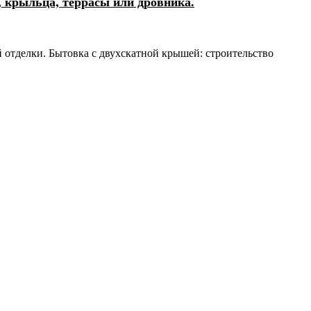
, крыльца, террасы или дровника.
 отделки. Бытовка с двухскатной крышей: строительство