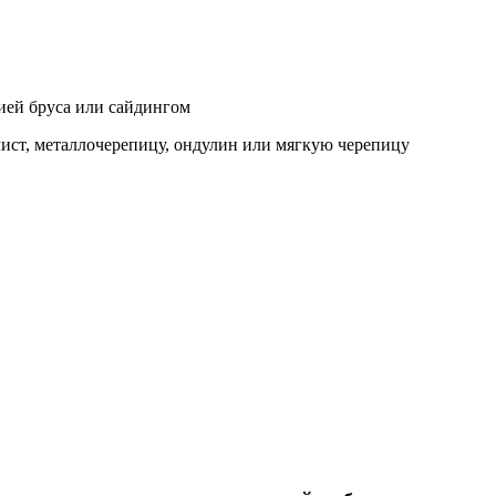
цией бруса или сайдингом
ист, металлочерепицу, ондулин или мягкую черепицу