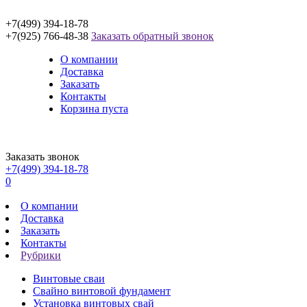
+7(499) 394-18-78
+7(925) 766-48-38
Заказать обратный звонок
О компании
Доставка
Заказать
Контакты
Корзина пуста
Заказать звонок
+7(499) 394-18-78
0
О компании
Доставка
Заказать
Контакты
Рубрики
Винтовые сваи
Свайно винтовой фундамент
Установка винтовых свай