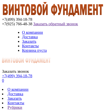
+7(499) 394-18-78
+7(925) 766-48-38
Заказать обратный звонок
О компании
Доставка
Заказать
Контакты
Корзина пуста
Заказать звонок
+7(499) 394-18-78
0
О компании
Доставка
Заказать
Контакты
Рубрики