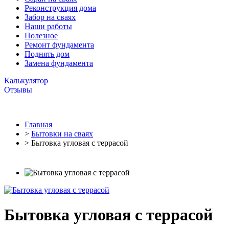
Реконструкция дома
Забор на сваях
Наши работы
Полезное
Ремонт фундамента
Поднять дом
Замена фундамента
Калькулятор
Отзывы
Главная
>
Бытовки на сваях
> Бытовка угловая с террасой
Бытовка угловая с террасой