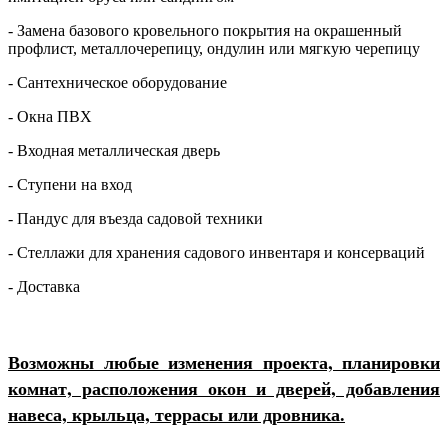
- Замена базового кровельного покрытия на окрашенный
профлист, металлочерепицу, ондулин или мягкую черепицу
- Сантехническое оборудование
- Окна ПВХ
- Входная металлическая дверь
- Ступени на вход
- Пандус для въезда садовой техники
- Стеллажи для хранения садового инвентаря и консерваций
- Доставка
Возможны любые изменения проекта, планировки
комнат, расположения окон и дверей, добавления
навеса, крыльца, террасы или дровника.