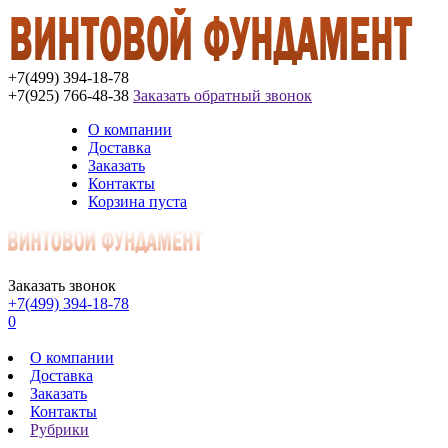
+7(499) 394-18-78
+7(925) 766-48-38
Заказать обратный звонок
О компании
Доставка
Заказать
Контакты
Корзина пуста
Заказать звонок
+7(499) 394-18-78
0
О компании
Доставка
Заказать
Контакты
Рубрики