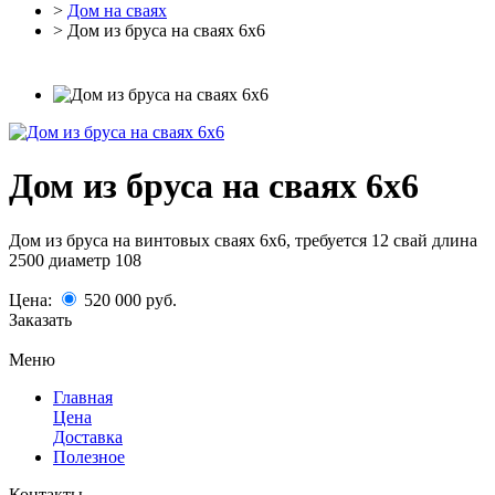
>
Дом на сваях
> Дом из бруса на сваях 6х6
Дом из бруса на сваях 6х6
Дом из бруса на винтовых сваях 6х6, требуется 12 свай длина
2500 диаметр 108
Цена:
520 000
руб.
Заказать
Меню
Главная
Цена
Доставка
Полезное
Контакты