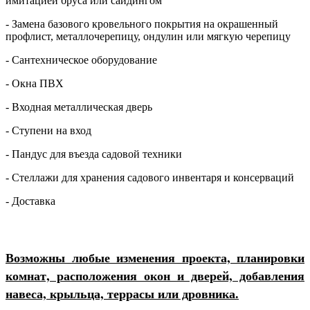
имитацией бруса или сайдингом
- Замена базового кровельного покрытия на окрашенный
профлист, металлочерепицу, ондулин или мягкую черепицу
- Сантехническое оборудование
- Окна ПВХ
- Входная металлическая дверь
- Ступени на вход
- Пандус для въезда садовой техники
- Стеллажи для хранения садового инвентаря и консерваций
- Доставка
Возможны любые изменения проекта, планировки
комнат, расположения окон и дверей, добавления
навеса, крыльца, террасы или дровника.