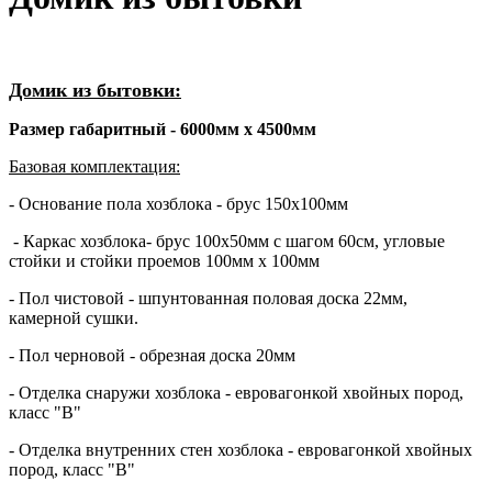
Домик из бытовки:
Размер габаритный - 6000мм х 4500мм
Базовая комплектация:
- Основание пола хозблока - брус 150х100мм
- Каркас хозблока- брус 100х50мм с шагом 60см, угловые
стойки и стойки проемов 100мм х 100мм
- Пол чистовой - шпунтованная половая доска 22мм,
камерной сушки.
- Пол черновой - обрезная доска 20мм
- Отделка снаружи хозблока - евровагонкой хвойных пород,
класс "В"
- Отделка внутренних стен хозблока - евровагонкой хвойных
пород, класс "В"