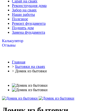
Cарай на сваях
Реконструкция дома
Забор на сваях
Наши работы
Полезное
Ремонт фундамента
Поднять дом
Замена фундамента
Калькулятор
Отзывы
Главная
>
Бытовки на сваях
> Домик из бытовки
Домик из бытовки