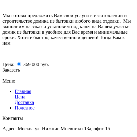
Мы готовы предложить Вам свои услуги в изготовлении и
строительстве домика из бытовки любого вида отделки. Мы
выполним на заказ и установим под ключ на Вашем участке
домик из бытовки в удобное для Вас время и минимальные
сроки. Хотите быстро, качественно и дешево! Тогда Вам к
нам.
Цена:
369 000
руб.
Заказать
Меню
Главная
Цена
Доставка
Полезное
Контакты
Адрес:
Москва ул. Нижние Мневники 13а, офис 15