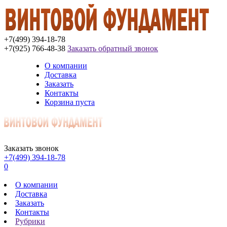
+7(499) 394-18-78
+7(925) 766-48-38
Заказать обратный звонок
О компании
Доставка
Заказать
Контакты
Корзина пуста
Заказать звонок
+7(499) 394-18-78
0
О компании
Доставка
Заказать
Контакты
Рубрики