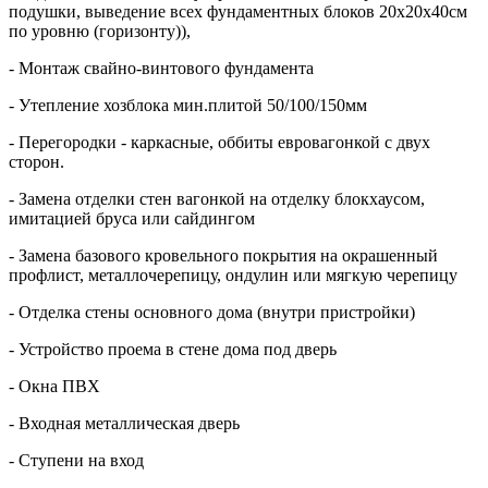
подушки, выведение всех фундаментных блоков 20х20х40см
по уровню (горизонту)),
- Монтаж свайно-винтового фундамента
- Утепление хозблока мин.плитой 50/100/150мм
- Перегородки - каркасные, оббиты евровагонкой с двух
сторон.
- Замена отделки стен вагонкой на отделку блокхаусом,
имитацией бруса или сайдингом
- Замена базового кровельного покрытия на окрашенный
профлист, металлочерепицу, ондулин или мягкую черепицу
- Отделка стены основного дома (внутри пристройки)
- Устройство проема в стене дома под дверь
- Окна ПВХ
- Входная металлическая дверь
- Ступени на вход