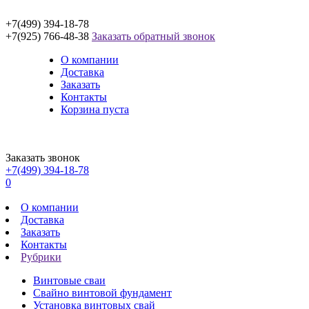
+7(499) 394-18-78
+7(925) 766-48-38
Заказать обратный звонок
О компании
Доставка
Заказать
Контакты
Корзина пуста
Заказать звонок
+7(499) 394-18-78
0
О компании
Доставка
Заказать
Контакты
Рубрики
Винтовые сваи
Свайно винтовой фундамент
Установка винтовых свай