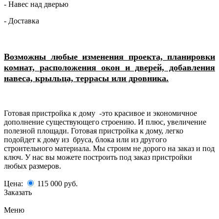
- Навес над дверью
- Доставка
Возможны любые изменения проекта, планировки
комнат, расположения окон и дверей, добавления
навеса, крыльца, террасы или дровника.
Готовая пристройка к дому -это красивое и экономичное
дополнение существующего строению. И плюс, увеличение
полезной площади. Готовая пристройка к дому, легко
подойдет к дому из бруса, блока или из другого
строительного материала. Мы строим не дорого на заказ и под
ключ. У нас вы можете построить под заказ пристройки
любых размеров.
Цена:
115 000
руб.
Заказать
Меню