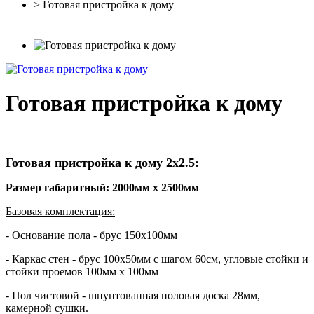
> Готовая пристройка к дому
Готовая пристройка к дому
Готовая пристройка к дому 2х2.5:
Размер габаритный: 2000мм х 2500мм
Базовая комплектация:
- Основание пола - брус 150х100мм
- Каркас стен - брус 100х50мм с шагом 60см, угловые стойки и
стойки проемов 100мм х 100мм
- Пол чистовой - шпунтованная половая доска 28мм,
камерной сушки.