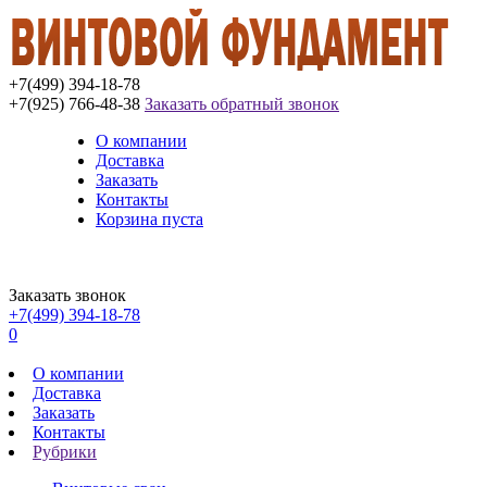
+7(499) 394-18-78
+7(925) 766-48-38
Заказать обратный звонок
О компании
Доставка
Заказать
Контакты
Корзина пуста
Заказать звонок
+7(499) 394-18-78
0
О компании
Доставка
Заказать
Контакты
Рубрики