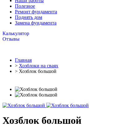
Наши работы
Полезное
Ремонт фундамента
Поднять дом
Замена фундамента
Калькулятор
Отзывы
Главная
>
Хозблоки на сваях
> Хозблок большой
Хозблок большой