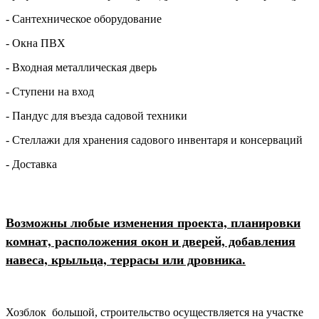
- Сантехническое оборудование
- Окна ПВХ
- Входная металлическая дверь
- Ступени на вход
- Пандус для въезда садовой техники
- Стеллажи для хранения садового инвентаря и консерваций
- Доставка
Возможны любые изменения проекта, планировки
комнат, расположения окон и дверей, добавления
навеса, крыльца, террасы или дровника.
Хозблок большой, строительство осуществляется на участке