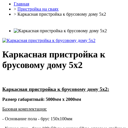
Главная
>
Пристройка на сваях
> Каркасная пристройка к брусовому дому 5х2
Каркасная пристройка к
брусовому дому 5х2
Каркасная пристройка к брусовому дому 5х2:
Размер габаритный: 5000мм х 2000мм
Базовая комплектация:
- Основание пола - брус 150х100мм