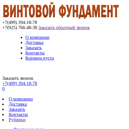
+7(499) 394-18-78
+7(925) 766-48-38
Заказать обратный звонок
О компании
Доставка
Заказать
Контакты
Корзина пуста
Заказать звонок
+7(499) 394-18-78
0
О компании
Доставка
Заказать
Контакты
Рубрики