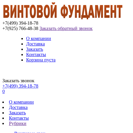
+7(499) 394-18-78
+7(925) 766-48-38
Заказать обратный звонок
О компании
Доставка
Заказать
Контакты
Корзина пуста
Заказать звонок
+7(499) 394-18-78
0
О компании
Доставка
Заказать
Контакты
Рубрики