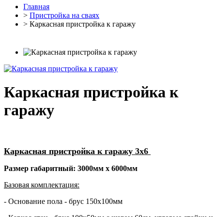
Главная
>
Пристройка на сваях
> Каркасная пристройка к гаражу
Каркасная пристройка к
гаражу
Каркасная пристройка к гаражу 3х6
Размер габаритный: 3000мм х 6000мм
Базовая комплектация:
- Основание пола - брус 150х100мм