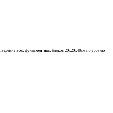
выведение всех фундаментных блоков 20х20х40см по уровню