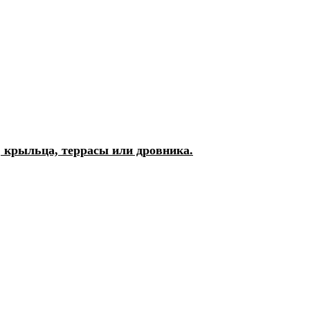
, крыльца, террасы или дровника.