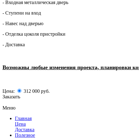
- Входная металлическая дверь
- Ступени на вход
- Навес над дверью
- Отделка цоколя пристройки
- Доставка
Возможны любые изменения проекта, планировки комн
Цена:
312 000
руб.
Заказать
Меню
Главная
Цена
Доставка
Полезное