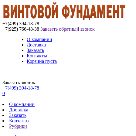
+7(499) 394-18-78
+7(925) 766-48-38
Заказать обратный звонок
О компании
Доставка
Заказать
Контакты
Корзина пуста
Заказать звонок
+7(499) 394-18-78
0
О компании
Доставка
Заказать
Контакты
Рубрики