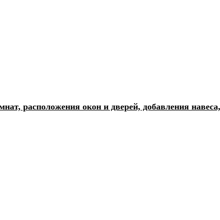
ат, расположения окон и дверей, добавления навеса