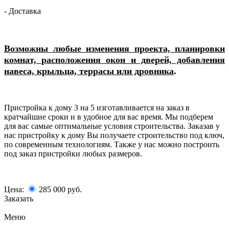
- Доставка
Возможны любые изменения проекта, планировки
комнат, расположения окон и дверей, добавления
.
навеса, крыльца, террасы или дровника
Пристройка к дому 3 на 5 изготавливается на заказ в
кратчайшие сроки и в удобное для вас время. Мы подберем
для вас самые оптимальные условия строительства. Заказав у
нас пристройку к дому Вы получаете строительство под ключ,
по современным технологиям. Также у нас можно построить
под заказ пристройки любых размеров.
Цена:
285 000
руб.
Заказать
Меню