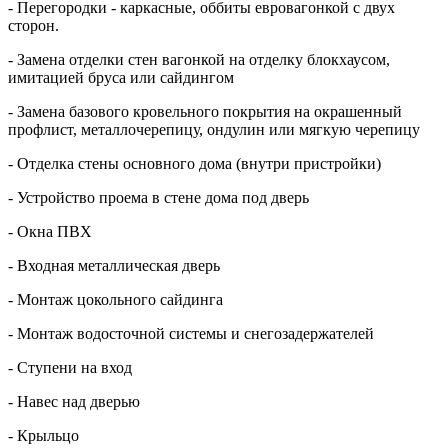
- Перегородки - каркасные, оббиты евровагонкой с двух
сторон.
- Замена отделки стен вагонкой на отделку блокхаусом,
имитацией бруса или сайдингом
- Замена базового кровельного покрытия на окрашенный
профлист, металлочерепицу, ондулин или мягкую черепицу
- Отделка стены основного дома (внутри пристройки)
- Устройство проема в стене дома под дверь
- Окна ПВХ
- Входная металлическая дверь
- Монтаж цокольного сайдинга
- Монтаж водосточной системы и снегозадержателей
- Ступени на вход
- Навес над дверью
- Крыльцо