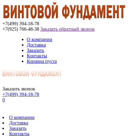
+7(499) 394-18-78
+7(925) 766-48-38
Заказать обратный звонок
О компании
Доставка
Заказать
Контакты
Корзина пуста
Заказать звонок
+7(499) 394-18-78
0
О компании
Доставка
Заказать
Контакты