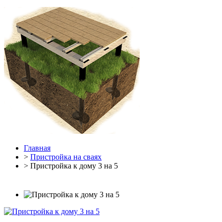
Главная
>
Пристройка на сваях
> Пристройка к дому 3 на 5