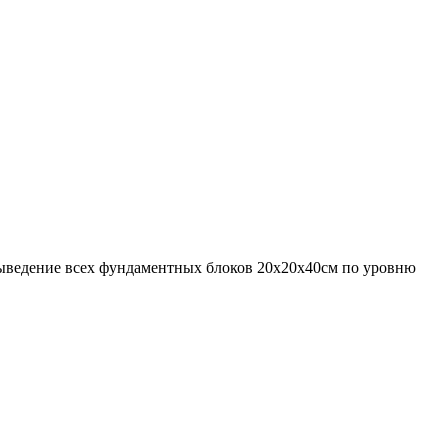
выведение всех фундаментных блоков 20х20х40см по уровню