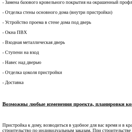
- Замена базового кровельного покрытия на окрашенный профл
- Отделка стены основного дома (внутри пристройки)
- Устройство проема в стене дома под дверь
- Окна ПВХ
- Входная металлическая дверь
- Ступени на вход
- Навес над дверью
- Отделка цоколя пристройки
- Доставка
Возможны любые изменения проекта, планировки комн
Пристройка к дому, возводиться в удобное для вас время и в
строительство по индивидуальным заказам. При строительстве 