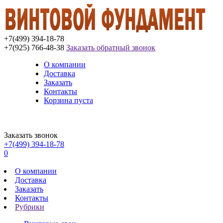
+7(499) 394-18-78
+7(925) 766-48-38
Заказать обратный звонок
О компании
Доставка
Заказать
Контакты
Корзина пуста
Заказать звонок
+7(499) 394-18-78
0
О компании
Доставка
Заказать
Контакты
Рубрики