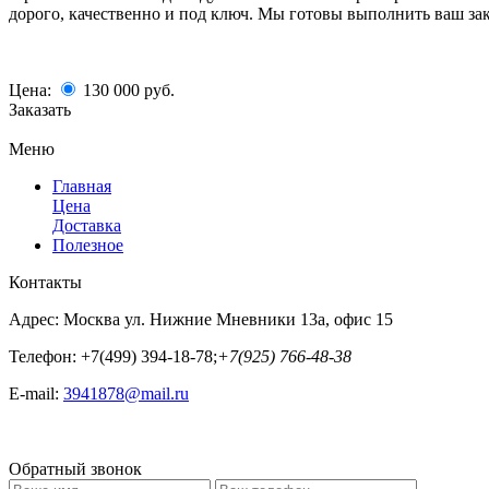
дорого, качественно и под ключ. Мы готовы выполнить ваш з
Цена:
130 000
руб.
Заказать
Меню
Главная
Цена
Доставка
Полезное
Контакты
Адрес:
Москва ул. Нижние Мневники 13а, офис 15
Телефон:
+7(499) 394-18-78;
+7(925) 766-48-38
E-mail:
3941878@mail.ru
Обратный звонок