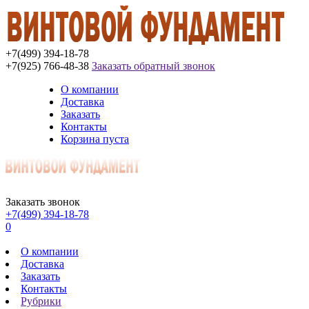
+7(499) 394-18-78
+7(925) 766-48-38
Заказать обратный звонок
О компании
Доставка
Заказать
Контакты
Корзина пуста
Заказать звонок
+7(499) 394-18-78
0
О компании
Доставка
Заказать
Контакты
Рубрики