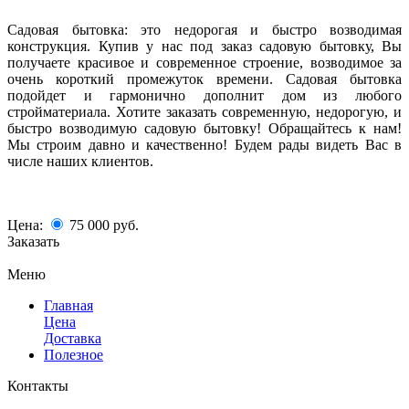
Садовая бытовка: это недорогая и быстро возводимая
конструкция. Купив у нас под заказ садовую бытовку, Вы
получаете красивое и современное строение, возводимое за
очень короткий промежуток времени. Садовая бытовка
подойдет и гармонично дополнит дом из любого
стройматериала. Хотите заказать современную, недорогую, и
быстро возводимую садовую бытовку! Обращайтесь к нам!
Мы строим давно и качественно! Будем рады видеть Вас в
числе наших клиентов.
Цена:
75 000
руб.
Заказать
Меню
Главная
Цена
Доставка
Полезное
Контакты