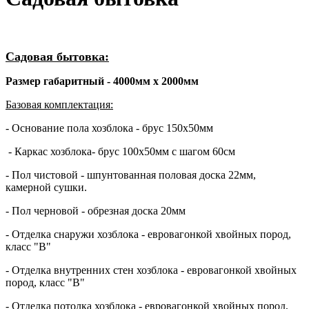
Садовая бытовка:
Размер габаритный - 4000мм х 2000мм
Базовая комплектация:
- Основание пола хозблока - брус 150х50мм
- Каркас хозблока- брус 100х50мм с шагом 60см
- Пол чистовой - шпунтованная половая доска 22мм,
камерной сушки.
- Пол черновой - обрезная доска 20мм
- Отделка снаружи хозблока - евровагонкой хвойных пород,
класс "В"
- Отделка внутренних стен хозблока - евровагонкой хвойных
пород, класс "В"
- Отделка потолка хозблока - евровагонкой хвойных пород,