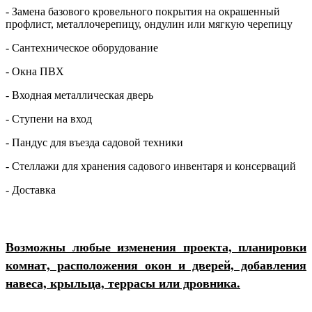
- Замена базового кровельного покрытия на окрашенный
профлист, металлочерепицу, ондулин или мягкую черепицу
- Сантехническое оборудование
- Окна ПВХ
- Входная металлическая дверь
- Ступени на вход
- Пандус для въезда садовой техники
- Стеллажи для хранения садового инвентаря и консерваций
- Доставка
Возможны любые изменения проекта, планировки
комнат, расположения окон и дверей, добавления
навеса, крыльца, террасы или дровника.