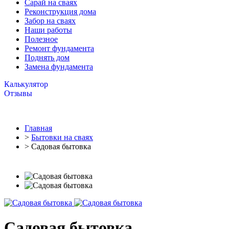
Cарай на сваях
Реконструкция дома
Забор на сваях
Наши работы
Полезное
Ремонт фундамента
Поднять дом
Замена фундамента
Калькулятор
Отзывы
Главная
>
Бытовки на сваях
> Садовая бытовка
Садовая бытовка