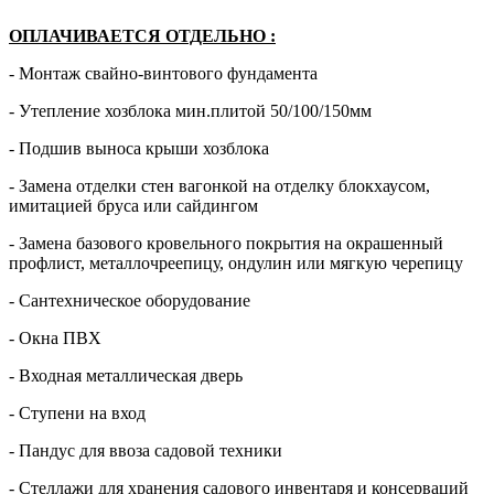
ОПЛАЧИВАЕТСЯ ОТДЕЛЬНО
:
- Монтаж свайно-винтового фундамента
- Утепление хозблока мин.плитой 50/100/150мм
- Подшив выноса крыши хозблока
- Замена отделки стен вагонкой на отделку блокхаусом,
имитацией бруса или сайдингом
- Замена базового кровельного покрытия на окрашенный
профлист, металлочреепицу, ондулин или мягкую черепицу
- Сантехническое оборудование
- Окна ПВХ
- Входная металлическая дверь
- Ступени на вход
- Пандус для ввоза садовой техники
- Стеллажи для хранения садового инвентаря и консерваций