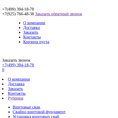
+7(499) 394-18-78
+7(925) 766-48-38
Заказать обратный звонок
О компании
Доставка
Заказать
Контакты
Корзина пуста
Заказать звонок
+7(499) 394-18-78
0
О компании
Доставка
Заказать
Контакты
Рубрики
Винтовые сваи
Свайно винтовой фундамент
Установка винтовых свай