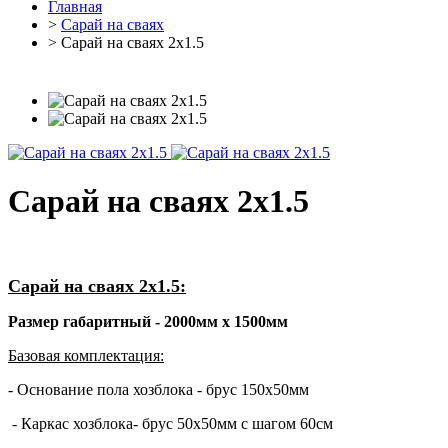
Главная
>
Cарай на сваях
> Сарай на сваях 2х1.5
Сарай на сваях 2х1.5
Сарай на сваях 2х1.5:
Размер габаритный - 2000мм х 1500мм
Базовая комплектация:
- Основание пола хозблока - брус 150х50мм
- Каркас хозблока- брус 50х50мм с шагом 60см