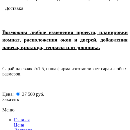
- Доставка
Возможны любые изменения проекта, планировки
комнат, расположения окон и дверей, добавления
навеса, крыльца, террасы или дровника.
Сарай на сваях 2х1.5, наша фирма изготавливает сараи любых
размеров.
Цена:
37 500
руб.
Заказать
Меню
Главная
Цена