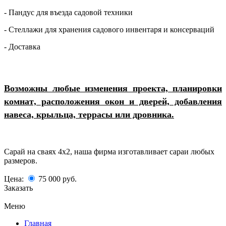
- Пандус для въезда садовой техники
- Стеллажи для хранения садового инвентаря и консерваций
- Доставка
Возможны любые изменения проекта, планировки
комнат, расположения окон и дверей, добавления
навеса, крыльца, террасы или дровника.
Сарай на сваях 4х2, наша фирма изготавливает сараи любых
размеров.
Цена:
75 000
руб.
Заказать
Меню
Главная