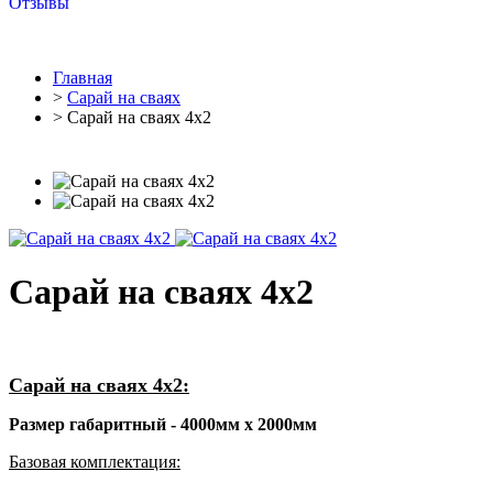
Отзывы
Главная
>
Cарай на сваях
> Сарай на сваях 4х2
Сарай на сваях 4х2
Сарай на сваях 4х2:
Размер габаритный - 4000мм х 2000мм
Базовая комплектация: