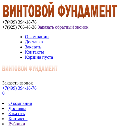
+7(499) 394-18-78
+7(925) 766-48-38
Заказать обратный звонок
О компании
Доставка
Заказать
Контакты
Корзина пуста
Заказать звонок
+7(499) 394-18-78
0
О компании
Доставка
Заказать
Контакты
Рубрики