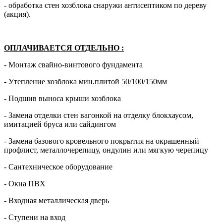
- обработка стен хозблока снаружи антисептиком по дереву
(акция).
ОПЛАЧИВАЕТСЯ ОТДЕЛЬНО
:
- Монтаж свайно-винтового фундамента
- Утепление хозблока мин.плитой 50/100/150мм
- Подшив выноса крыши хозблока
- Замена отделки стен вагонкой на отделку блокхаусом,
имитацией бруса или сайдингом
- Замена базового кровельного покрытия на окрашенный
профлист, металлочерепицу, ондулин или мягкую черепицу
- Сантехническое оборудование
- Окна ПВХ
- Входная металлическая дверь
- Ступени на вход