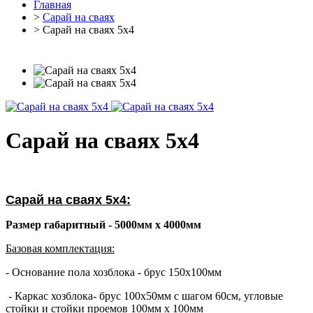
Главная
>
Cарай на сваях
> Сарай на сваях 5х4
Сарай на сваях 5х4
Сарай на сваях 5х4:
Размер габаритный - 5000мм х 4000мм
Базовая комплектация:
- Основание пола хозблока - брус 150х100мм
- Каркас хозблока- брус 100х50мм с шагом 60см, угловые
стойки и стойки проемов 100мм х 100мм