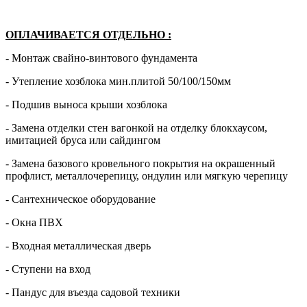
ОПЛАЧИВАЕТСЯ ОТДЕЛЬНО
:
- Монтаж свайно-винтового фундамента
- Утепление хозблока мин.плитой 50/100/150мм
- Подшив выноса крыши хозблока
- Замена отделки стен вагонкой на отделку блокхаусом,
имитацией бруса или сайдингом
- Замена базового кровельного покрытия на окрашенный
профлист, металлочерепицу, ондулин или мягкую черепицу
- Сантехническое оборудование
- Окна ПВХ
- Входная металлическая дверь
- Ступени на вход
- Пандус для въезда садовой техники