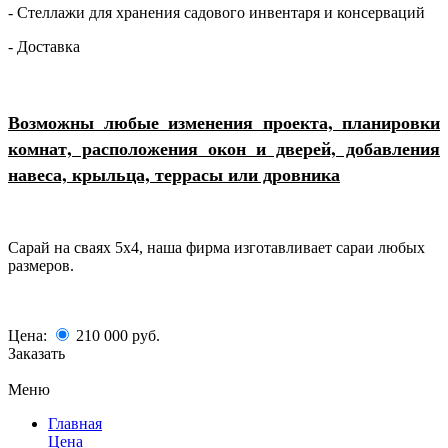
- Стеллажи для хранения садового инвентаря и консерваций
- Доставка
Возможны любые изменения проекта, планировки
комнат, расположения окон и дверей, добавления
навеса, крыльца, террасы или дровника
Сарай на сваях 5х4, наша фирма изготавливает сараи любых
размеров.
Цена:
210 000
руб.
Заказать
Меню
Главная
Цена