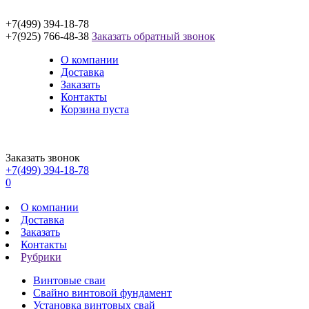
+7(499) 394-18-78
+7(925) 766-48-38
Заказать обратный звонок
О компании
Доставка
Заказать
Контакты
Корзина пуста
Заказать звонок
+7(499) 394-18-78
0
О компании
Доставка
Заказать
Контакты
Рубрики
Винтовые сваи
Свайно винтовой фундамент
Установка винтовых свай