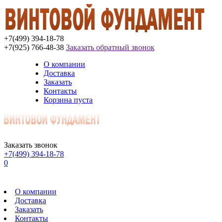
+7(499) 394-18-78
+7(925) 766-48-38
Заказать обратный звонок
О компании
Доставка
Заказать
Контакты
Корзина пуста
Заказать звонок
+7(499) 394-18-78
0
О компании
Доставка
Заказать
Контакты