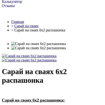
Калькулятор
Отзывы
Главная
>
Cарай на сваях
> Сарай на сваях 6х2 распашонка
Сарай на сваях 6х2
распашонка
Сарай на сваях 6х2 распашонка: