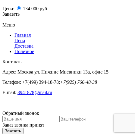
Цена:
134 000
руб.
Заказать
Меню
Главная
Цена
Доставка
Полезное
Контакты
Адрес:
Москва ул. Нижние Мневники 13а, офис 15
Телефон:
+7(499) 394-18-78;
+7(925) 766-48-38
E-mail:
3941878@mail.ru
Обратный звонок
Заказ звонка принят
Заказать