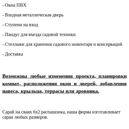
- Окна ПВХ
- Входная металлическая дверь
- Ступени на вход
- Пандус для въезда садовой техники
- Стеллажи для хранения садового инвентаря и консерваций
- Доставка
Возможны любые изменения проекта, планировки
комнат, расположения окон и дверей, добавления
навеса, крыльца, террасы или дровника.
Сарай на сваях 6х2 распашонка, наша фирма изготавливает
сараи любых размеров.