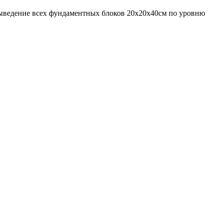
выведение всех фундаментных блоков 20х20х40см по уровню