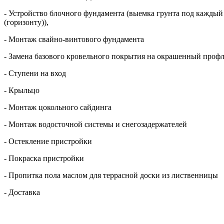
- Устройство блочного фундамента (выемка грунта под кажды
(горизонту)),
- Монтаж свайно-винтового фундамента
- Замена базового кровельного покрытия на окрашенный профл
- Ступени на вход
- Крыльцо
- Монтаж цокольного сайдинга
- Монтаж водосточной системы и снегозадержателей
- Остекление пристройки
- Покраска пристройки
- Пропитка пола маслом для террасной доски из лиственницы
- Доставка