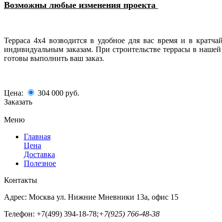
Возможны любые изменения проекта
Терраса 4х4 возводится в удобное для вас время и в крат
индивидуальным заказам. При строительстве террасы в нашей
готовы выполнить ваш заказ.
Цена:
304 000
руб.
Заказать
Меню
Главная
Цена
Доставка
Полезное
Контакты
Адрес:
Москва ул. Нижние Мневники 13а, офис 15
Телефон:
+7(499) 394-18-78;
+7(925) 766-48-38