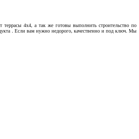
 террасы 4х4, а так же готовы выполнить строительство по
укта . Если вам нужно недорого, качественно и под ключ. Мы