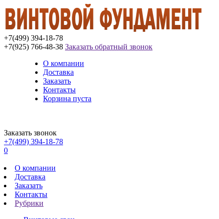
+7(499) 394-18-78
+7(925) 766-48-38
Заказать обратный звонок
О компании
Доставка
Заказать
Контакты
Корзина пуста
Заказать звонок
+7(499) 394-18-78
0
О компании
Доставка
Заказать
Контакты
Рубрики