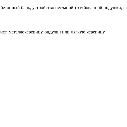
й бетонный блок, устройство песчаной трамбованной подушки, 
ист, металлочерепицу, ондулин или мягкую черепицу