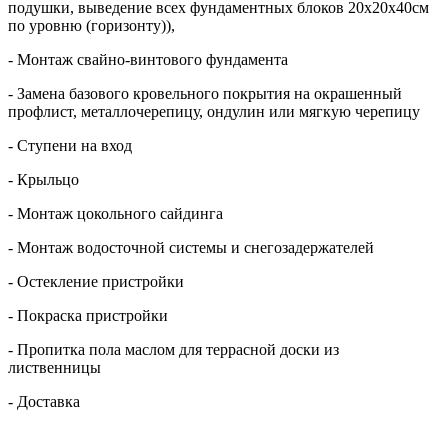
подушки, выведение всех фундаментных блоков 20х20х40см
по уровню (горизонту)),
- Монтаж свайно-винтового фундамента
- Замена базового кровельного покрытия на окрашенный
профлист, металлочерепицу, ондулин или мягкую черепицу
- Ступени на вход
- Крыльцо
- Монтаж цокольного сайдинга
- Монтаж водосточной системы и снегозадержателей
- Остекление пристройки
- Покраска пристройки
- Пропитка пола маслом для террасной доски из
лиственницы
- Доставка