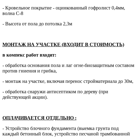
- Кровельное покрытие - оцинкованный гофролист 0,4мм,
волна С-8
- Высота от пола до потолка 2,3м
МОНТАЖ НА УЧАСТКЕ (ВХОДИТ В СТОИМОСТЬ)
в компекс работ входит:
- обработка основания пола и лаг огне-биозащитным составом
против гниения и грибка,
- монтаж на участке, включая перенос стройматериала до 30м,
- обработка снаружи антисептиком по дереву (при
действующей акции).
ОПЛАЧИВАЕТСЯ ОТДЕЛЬНО
:
- Устройство блочного фундамента (выемка грунта под
каждый бетонный блок, устройство песчаной трамбованной