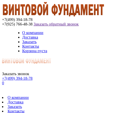
+7(499) 394-18-78
+7(925) 766-48-38
Заказать обратный звонок
О компании
Доставка
Заказать
Контакты
Корзина пуста
Заказать звонок
+7(499) 394-18-78
0
О компании
Доставка
Заказать
Контакты