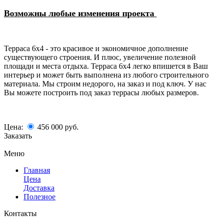
Возможны любые изменения проекта
Терраса 6х4 - это красивое и экономичное дополнение
существующего строения. И плюс, увеличение полезной
площади и места отдыха. Терраса 6х4 легко впишется в Ваш
интерьер и может быть выполнена из любого строительного
материала. Мы строим недорого, на заказ и под ключ. У нас
Вы можете построить под заказ террасы любых размеров.
Цена:
456 000
руб.
Заказать
Меню
Главная
Цена
Доставка
Полезное
Контакты