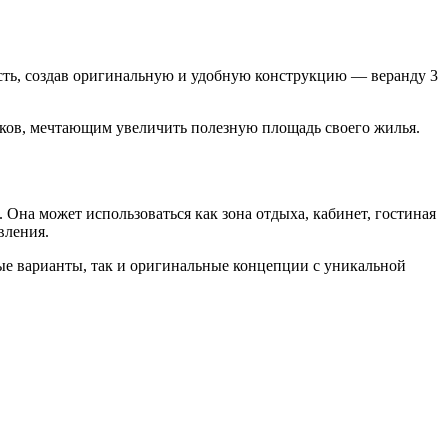
сть, создав оригинальную и удобную конструкцию — веранду 3
ков, мечтающим увеличить полезную площадь своего жилья.
Она может использоваться как зона отдыха, кабинет, гостиная
вления.
ые варианты, так и оригинальные концепции с уникальной