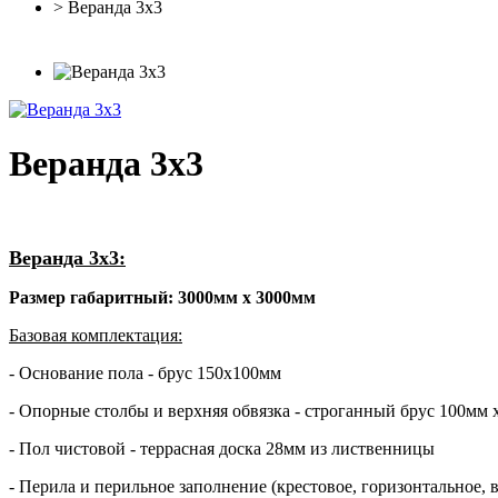
> Веранда 3х3
Веранда 3х3
Веранда 3х3:
Размер габаритный: 3000мм х 3000мм
Базовая комплектация:
- Основание пола - брус 150х100мм
- Опорные столбы и верхняя обвязка - строганный брус 100мм 
- Пол чистовой - террасная доска 28мм из лиственницы
- Перила и перильное заполнение (крестовое, горизонтальное,