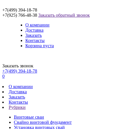
+7(499) 394-18-78
+7(925) 766-48-38
Заказать обратный звонок
О компании
Доставка
Заказать
Контакты
Корзина пуста
Заказать звонок
+7(499) 394-18-78
0
О компании
Доставка
Заказать
Контакты
Рубрики
Винтовые сваи
Свайно винтовой фундамент
Установка винтовых свай