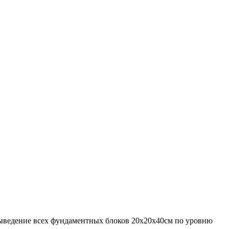
выведение всех фундаментных блоков 20х20х40см по уровню