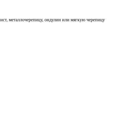
ист, металлочерепицу, ондулин или мягкую черепицу