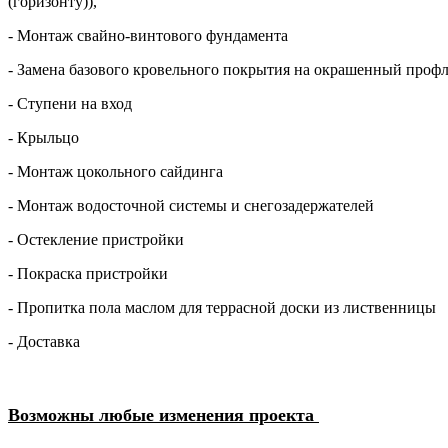
(горизонту)),
- Монтаж свайно-винтового фундамента
- Замена базового кровельного покрытия на окрашенный профл
- Ступени на вход
- Крыльцо
- Монтаж цокольного сайдинга
- Монтаж водосточной системы и снегозадержателей
- Остекление пристройки
- Покраска пристройки
- Пропитка пола маслом для террасной доски из лиственницы
- Доставка
Возможны любые изменения проекта