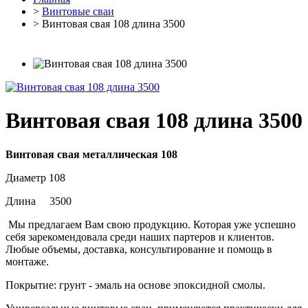
>
Винтовые сваи
> Винтовая свая 108 длина 3500
Винтовая свая 108 длина 3500
Винтовая свая металлическая 108
Диаметр 108
Длина 3500
Мы предлагаем Вам свою продукцию. Которая уже успешно
себя зарекомендовала среди наших партеров и клиентов.
Любые объемы, доставка, консультирование и помощь в
монтаже.
Покрытие: грунт - эмаль на основе эпоксидной смолы.