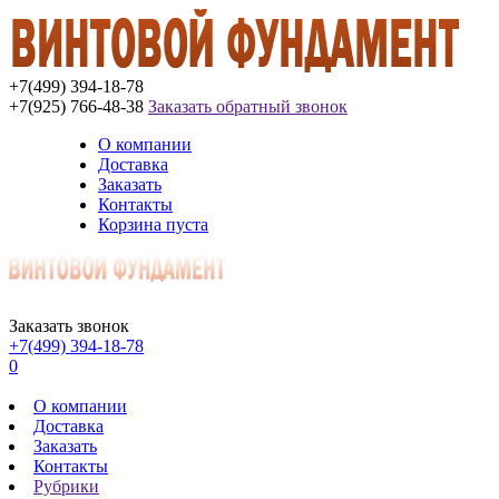
+7(499) 394-18-78
+7(925) 766-48-38
Заказать обратный звонок
О компании
Доставка
Заказать
Контакты
Корзина пуста
Заказать звонок
+7(499) 394-18-78
0
О компании
Доставка
Заказать
Контакты
Рубрики