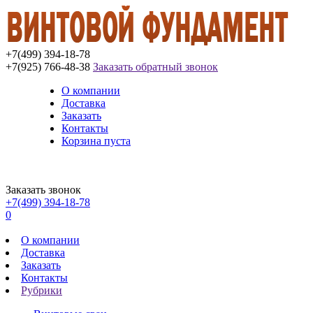
+7(499) 394-18-78
+7(925) 766-48-38
Заказать обратный звонок
О компании
Доставка
Заказать
Контакты
Корзина пуста
Заказать звонок
+7(499) 394-18-78
0
О компании
Доставка
Заказать
Контакты
Рубрики