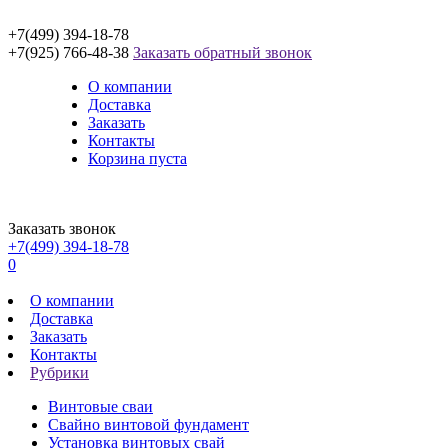
+7(499) 394-18-78
+7(925) 766-48-38
Заказать обратный звонок
О компании
Доставка
Заказать
Контакты
Корзина пуста
Заказать звонок
+7(499) 394-18-78
0
О компании
Доставка
Заказать
Контакты
Рубрики
Винтовые сваи
Свайно винтовой фундамент
Установка винтовых свай