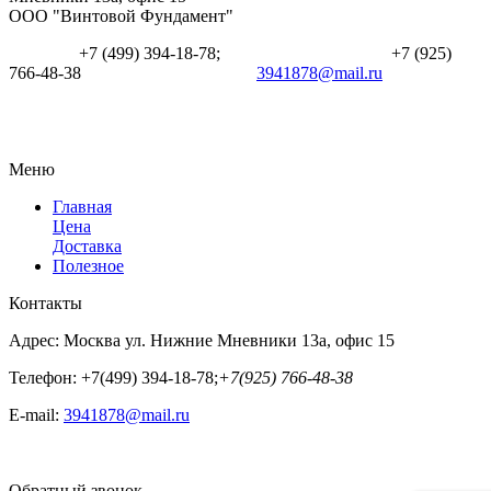
ООО "Винтовой Фундамент"
+7 (499) 394-18-78;
+7 (925)
766-48-38
3941878@mail.ru
Меню
Главная
Цена
Доставка
Полезное
Контакты
Адрес:
Москва ул. Нижние Мневники 13а, офис 15
Телефон:
+7(499) 394-18-78;
+7(925) 766-48-38
E-mail:
3941878@mail.ru
Обратный звонок